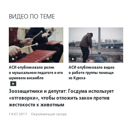
ВИДЕО ПО ТЕМЕ
АСИ опубликовало ролик
АСИ опубликовало видео
о музыкальном педагоге и его
о работе группы помощи
шумовом ансамбле
из Курска
Зоозащитники и депутат: Госдума использует
«отговорки», чтобы отложить закон против
жестокости к животным
14.07.2017
·
Окружающая среда