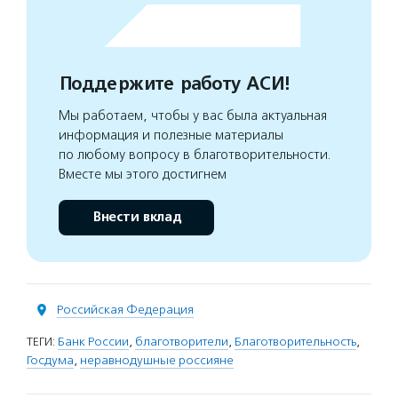
Поддержите работу АСИ!
Мы работаем, чтобы у вас была актуальная
информация и полезные материалы
по любому вопросу в благотворительности.
Вместе мы этого достигнем
Внести вклад
Российская Федерация
ТЕГИ:
Банк России
,
благотворители
,
Благотворительность
,
Госдума
,
неравнодушные россияне