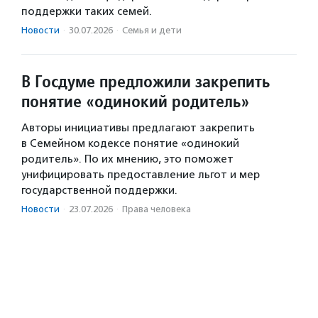
поддержки таких семей.
Новости
·
30.07.2026
·
Семья и дети
В Госдуме предложили закрепить
понятие «одинокий родитель»
Авторы инициативы предлагают закрепить
в Семейном кодексе понятие «одинокий
родитель». По их мнению, это поможет
унифицировать предоставление льгот и мер
государственной поддержки.
Новости
·
23.07.2026
·
Права человека