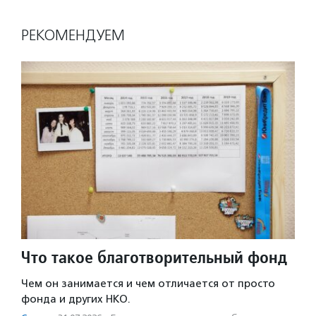
РЕКОМЕНДУЕМ
Что такое благотворительный фонд
Чем он занимается и чем отличается от просто
фонда и других НКО.