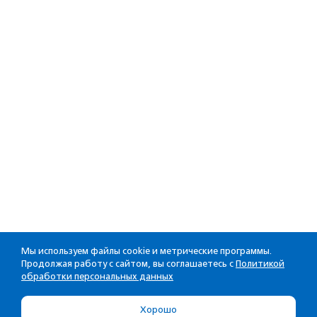
Мы используем файлы cookie и метрические программы.
Продолжая работу с сайтом, вы соглашаетесь с
Политикой
обработки персональных данных
Хорошо