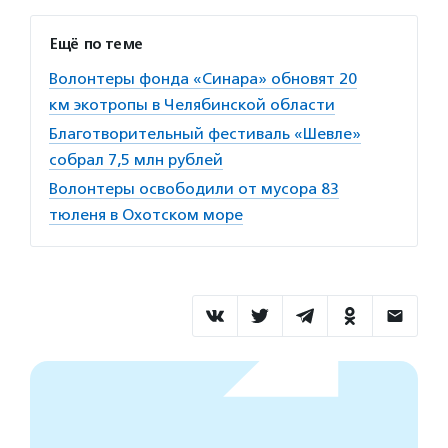
Ещё по теме
Волонтеры фонда «Синара» обновят 20
км экотропы в Челябинской области
Благотворительный фестиваль «Шевле»
собрал 7,5 млн рублей
Волонтеры освободили от мусора 83
тюленя в Охотском море