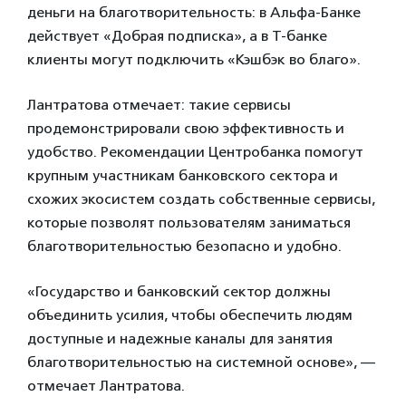
деньги на благотворительность: в Альфа-Банке
действует «Добрая подписка», а в Т-банке
клиенты могут подключить «Кэшбэк во благо».
Лантратова отмечает: такие сервисы
продемонстрировали свою эффективность и
удобство. Рекомендации Центробанка помогут
крупным участникам банковского сектора и
схожих экосистем создать собственные сервисы,
которые позволят пользователям заниматься
благотворительностью безопасно и удобно.
«Государство и банковский сектор должны
объединить усилия, чтобы обеспечить людям
доступные и надежные каналы для занятия
благотворительностью на системной основе», —
отмечает Лантратова.