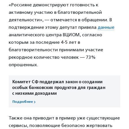
«Россияне демонстрируют готовность к
активному участию в благотворительной
деятельности», — отмечается в обращении. В
подтверждение этому депутат привела
данные
аналитического центра ВЦИОМ, согласно
которым за последние 4-5 лет в
благотворительности принимали участие
рекордное количество человек — 73%
опрошенных.
Комитет СФ поддержал закон о создании
особых банковских продуктов для граждан
с низкими доходами
Подробнее
Также она приводит в пример уже существующие
сервисы, позволяющие безопасно жертвовать