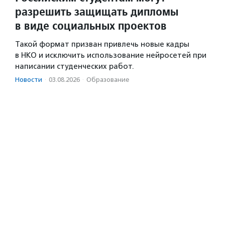
разрешить защищать дипломы
в виде социальных проектов
Такой формат призван привлечь новые кадры
в НКО и исключить использование нейросетей при
написании студенческих работ.
Новости
·
03.08.2026
·
Образование