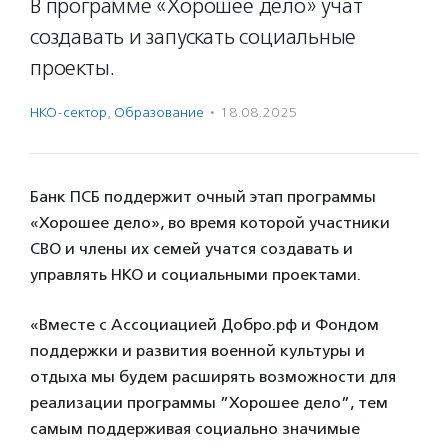
В программе «Хорошее дело» учат
создавать и запускать социальные
проекты.
НКО-сектор
,
Образование
·
18.08.2025
Банк ПСБ поддержит очный этап программы
«Хорошее дело», во время которой участники
СВО и члены их семей учатся создавать и
управлять НКО и социальными проектами.
«Вместе с Ассоциацией Добро.рф и Фондом
поддержки и развития военной культуры и
отдыха мы будем расширять возможности для
реализации программы ”Хорошее дело”, тем
самым поддерживая социально значимые