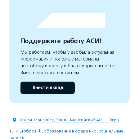
Поддержите работу АСИ!
Мы работаем, чтобы у вас была актуальная
информация и полезные материалы
по любому вопросу в благотворительности.
Вместе мы этого достигнем
Внести вклад
Ханты-Мансийск
,
Ханты-Мансийский АО — Югра
ТЕГИ:
Добро.РФ
,
образование в сфере нко
,
социальные
проекты