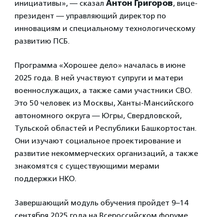
инициативы», — сказал
Антон Григоров
, вице-
президент — управляющий директор по
инновациям и специальному технологическому
развитию ПСБ.
Программа «Хорошее дело» началась в июне
2025 года. В ней участвуют супруги и матери
военнослужащих, а также сами участники СВО.
Это 50 человек из Москвы, Ханты-Мансийского
автономного округа — Югры, Свердловской,
Тульской областей и Республики Башкортостан.
Они изучают социальное проектирование и
развитие некоммерческих организаций, а также
знакомятся с существующими мерами
поддержки НКО.
Завершающий модуль обучения пройдет 9–14
сентября 2025 года на Всероссийском форуме