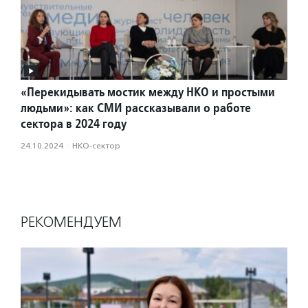
«Перекидывать мостик между НКО и простыми
людьми»: как СМИ рассказывали о работе
сектора в 2024 году
24.10.2024
·
НКО-сектор
РЕКОМЕНДУЕМ