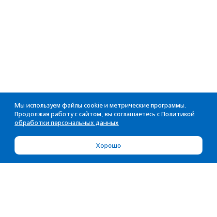
Мы используем файлы cookie и метрические программы.
Продолжая работу с сайтом, вы соглашаетесь с
Политикой
обработки персональных данных
Хорошо