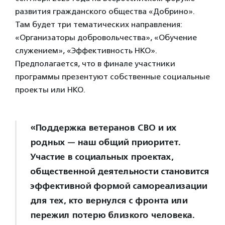
развития гражданского общества «Добрино».
Там будет три тематических направления:
«Организаторы добровольчества», «Обучение
служением», «Эффективность НКО».
Предполагается, что в финале участники
программы презентуют собственные социальные
проекты или НКО.
«Поддержка ветеранов СВО и их
родных — наш общий приоритет.
Участие в социальных проектах,
общественной деятельности становится
эффективной формой самореализации
для тех, кто вернулся с фронта или
пережил потерю близкого человека.