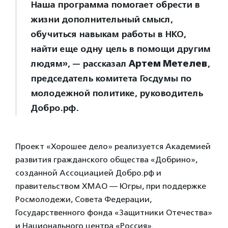
Наша программа помогает обрести в
жизни дополнительный смысл,
обучиться навыкам работы в НКО,
найти еще одну цель в помощи другим
людям», — рассказал
Артем Метелев
,
председатель комитета Госдумы по
молодежной политике, руководитель
Добро.рф.
Проект «Хорошее дело» реализуется Академией
развития гражданского общества «Добрино»,
созданной Ассоциацией Добро.рф и
правительством ХМАО — Югры, при поддержке
Росмолодежи, Совета Федерации,
Государственного фонда «Защитники Отечества»
и Национального центра «Россия».