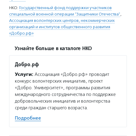
НКО:
Государственный фонд поддержки участников
специальной военной операции "Защитники Отечества"
,
Ассоциация волонтерских центров, некоммерческих
организаций и институтов общественного развития
«Добро.рф»
Узнайте больше в каталоге НКО
Добро.рф
Услуги:
Ассоциация «Добро.рф» проводит
конкурс волонтерских инициатив, проект
«Добро. Университет», программы развития
международного сотрудничества по поддержке
добровольческих инициатив и волонтерства
среди граждан старшего возраста.
Подробнее