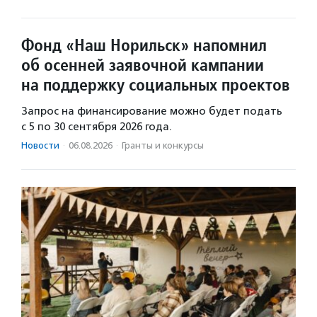
Фонд «Наш Норильск» напомнил
об осенней заявочной кампании
на поддержку социальных проектов
Запрос на финансирование можно будет подать
с 5 по 30 сентября 2026 года.
Новости
·
06.08.2026
·
Гранты и конкурсы