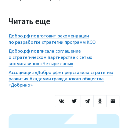
Читать еще
Добро.рф подготовит рекомендации
по разработке стратегии программ КСО
Добро.рф подписала соглашение
о стратегическом партнерстве с сетью
зоомагазинов «Четыре лапы»
Ассоциация «Добро.рф» представила стратегию
развития Академии гражданского общества
«Добрино»