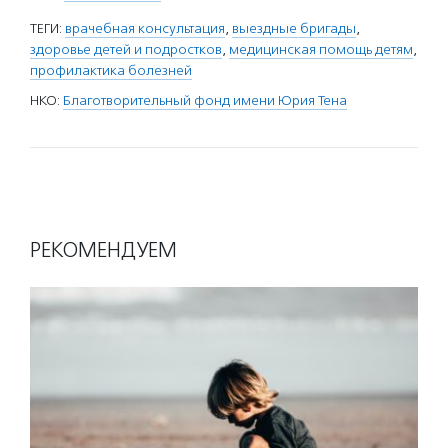
ТЕГИ:
врачебная консультация
,
выездные бригады
,
здоровье детей и подростков
,
медицинская помощь детям
,
профилактика болезней
НКО:
Благотворительный фонд имени Юрия Тена
РЕКОМЕНДУЕМ