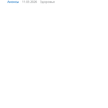
Анонсы
·
11.03.2026
·
Здоровье