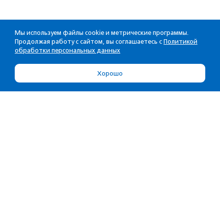
Мы используем файлы cookie и метрические программы.
Продолжая работу с сайтом, вы соглашаетесь с
Политикой
обработки персональных данных
Хорошо