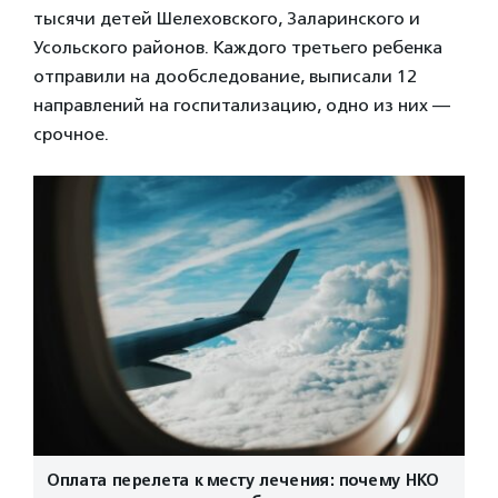
тысячи детей Шелеховского, Заларинского и
Усольского районов. Каждого третьего ребенка
отправили на дообследование, выписали 12
направлений на госпитализацию, одно из них —
срочное.
Оплата перелета к месту лечения: почему НКО