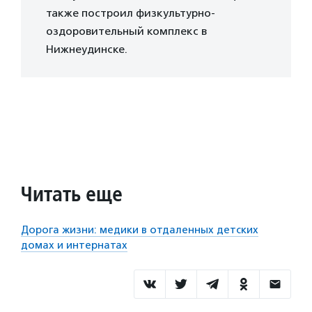
также построил физкультурно-
оздоровительный комплекс в
Нижнеудинске.
Читать еще
Дорога жизни: медики в отдаленных детских
домах и интернатах