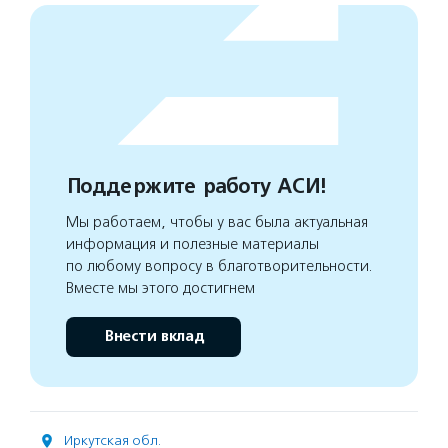
Поддержите работу АСИ!
Мы работаем, чтобы у вас была актуальная
информация и полезные материалы
по любому вопросу в благотворительности.
Вместе мы этого достигнем
Внести вклад
Иркутская обл.