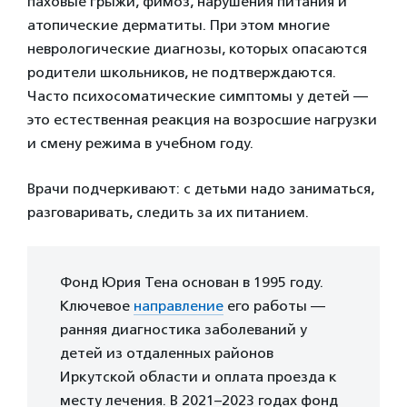
паховые грыжи, фимоз, нарушения питания и
атопические дерматиты. При этом многие
неврологические диагнозы, которых опасаются
родители школьников, не подтверждаются.
Часто психосоматические симптомы у детей —
это естественная реакция на возросшие нагрузки
и смену режима в учебном году.
Врачи подчеркивают: с детьми надо заниматься,
разговаривать, следить за их питанием.
Фонд Юрия Тена основан в 1995 году.
Ключевое
направление
его работы —
ранняя диагностика заболеваний у
детей из отдаленных районов
Иркутской области и оплата проезда к
месту лечения. В 2021–2023 годах фонд