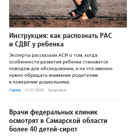
Инструкция: как распознать РАС
и СДВГ у ребенка
Эксперты рассказали АСИ о том, когда
особенности развития ребенка становятся
поводом для обследования, и на что именно
нужно обращать внимание родителям
в поведении дошкольника.
Серии
·
31.07.2026
·
Здоровье
Врачи федеральных клиник
осмотрят в Самарской области
более 40 детей-сирот