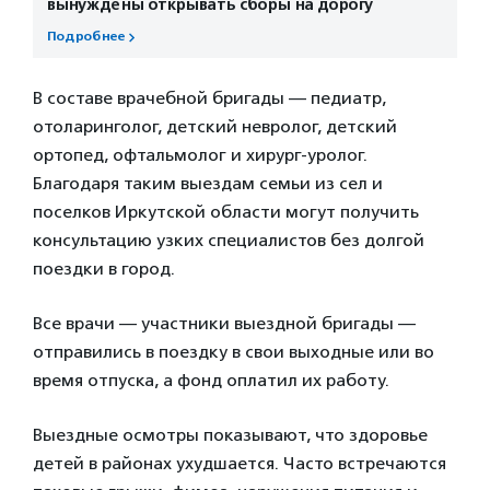
вынуждены открывать сборы на дорогу
Подробнее
В составе врачебной бригады — педиатр,
отоларинголог, детский невролог, детский
ортопед, офтальмолог и хирург-уролог.
Благодаря таким выездам семьи из сел и
поселков Иркутской области могут получить
консультацию узких специалистов без долгой
поездки в город.
Все врачи — участники выездной бригады —
отправились в поездку в свои выходные или во
время отпуска, а фонд оплатил их работу.
Выездные осмотры показывают, что здоровье
детей в районах ухудшается. Часто встречаются