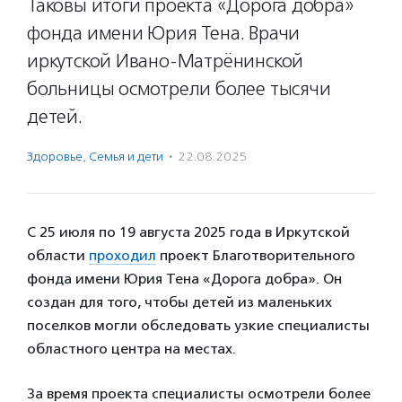
Таковы итоги проекта «Дорога добра»
фонда имени Юрия Тена. Врачи
иркутской Ивано-Матрёнинской
больницы осмотрели более тысячи
детей.
Здоровье
,
Семья и дети
·
22.08.2025
С 25 июля по 19 августа 2025 года в Иркутской
области
проходил
проект Благотворительного
фонда имени Юрия Тена «Дорога добра». Он
создан для того, чтобы детей из маленьких
поселков могли обследовать узкие специалисты
областного центра на местах.
За время проекта специалисты осмотрели более