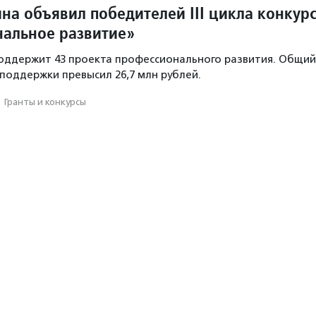
на объявил победителей III цикла конкур
альное развитие»
оддержит 43 проекта профессионального развития. Общий
поддержки превысил 26,7 млн рублей.
·
Гранты и конкурсы