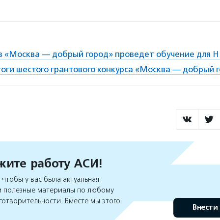
в «Москва — добрый город» проведет обучение для 
оги шестого грантового конкурса «Москва — добрый 
ите работу АСИ!
чтобы у вас была актуальная
 полезные материалы по любому
готворительности. Вместе мы этого
Внести