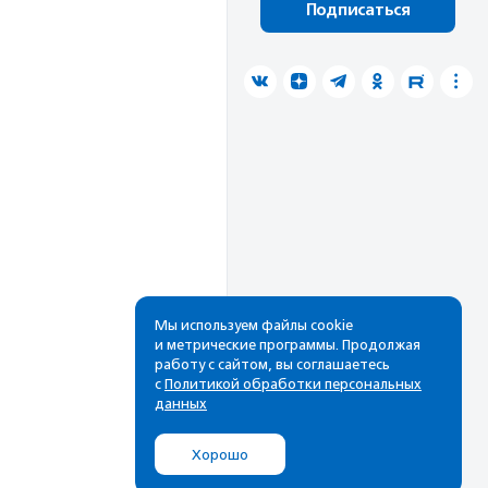
Подписаться
Мы используем файлы cookie
и метрические программы. Продолжая
работу с сайтом, вы соглашаетесь
с
Политикой обработки персональных
данных
Хорошо