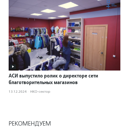
АСИ выпустило ролик о директоре сети
благотворительных магазинов
13.12.2024
·
НКО-сектор
РЕКОМЕНДУЕМ