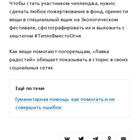
Чтобы стать участником челленджа, нужно
сделать любое пожертвование в фонд, принести
вещи в специальный ящик на Экологическом
фестивале, сфотографировать их и выложить с
хештегом #ТеплоВместоОгня.
Как вещи помогают погорельцам, «Лавка
радостей» обещает показывать в сторис в своих
социальных сетях.
Ещё по теме
Гуманитарная помощь: как помогать и не
совершать ошибок