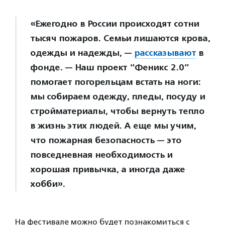
«Ежегодно в России происходят сотни
тысяч пожаров. Семьи лишаются крова,
одежды и надежды, —
рассказывают
в
фонде. — Наш проект “Феникс 2.0”
помогает погорельцам встать на ноги:
мы собираем одежду, пледы, посуду и
стройматериалы, чтобы вернуть тепло
в жизнь этих людей. А еще мы учим,
что пожарная безопасность — это
повседневная необходимость и
хорошая привычка, а иногда даже
хобби».
На фестивале можно будет познакомиться с