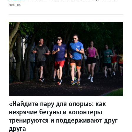
чест­во
«Найдите пару для опоры»: как
незрячие бегуны и волонтеры
тренируются и поддерживают друг
друга