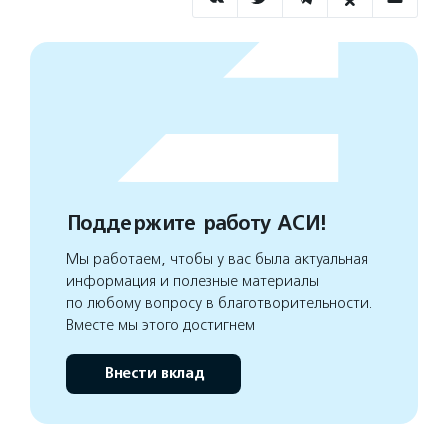
Поддержите работу АСИ!
Мы работаем, чтобы у вас была актуальная
информация и полезные материалы
по любому вопросу в благотворительности.
Вместе мы этого достигнем
Внести вклад