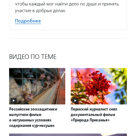
чтобы каждый мог найти дело по душе и принять
участие в добрых делах.
Подробнее
ВИДЕО ПО ТЕМЕ
Российские зоозащитники
Пермский журналист снял
выпустили фильм
документальный фильм
о негуманных условиях
«Природа Прикамья»
содержания кур-несушек