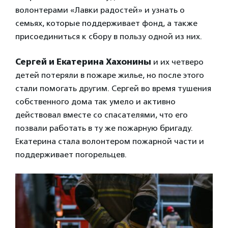
волонтерами «Лавки радостей» и узнать о
семьях, которые поддерживает фонд, а также
присоединиться к сбору в пользу одной из них.
Сергей и Екатерина Хахонины
и их четверо
детей потеряли в пожаре жилье, но после этого
стали помогать другим. Сергей во время тушения
собственного дома так умело и активно
действовал вместе со спасателями, что его
позвали работать в ту же пожарную бригаду.
Екатерина стала волонтером пожарной части и
поддерживает погорельцев.