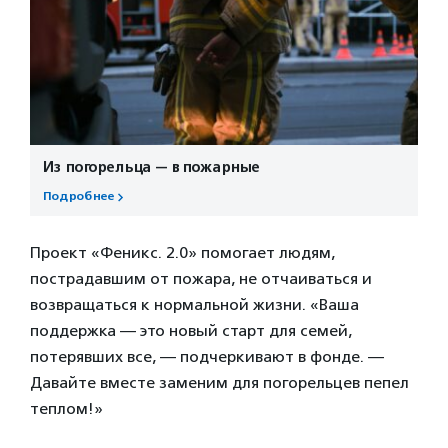
Из погорельца — в пожарные
Подробнее
Проект «Феникс. 2.0» помогает людям,
пострадавшим от пожара, не отчаиваться и
возвращаться к нормальной жизни. «Ваша
поддержка — это новый старт для семей,
потерявших все, — подчеркивают в фонде. —
Давайте вместе заменим для погорельцев пепел
теплом!»