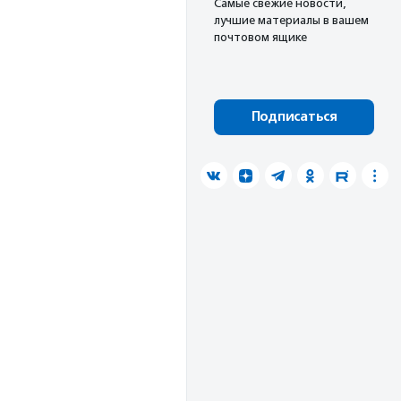
Cамые свежие новости,
лучшие материалы в вашем
почтовом ящике
Подписаться