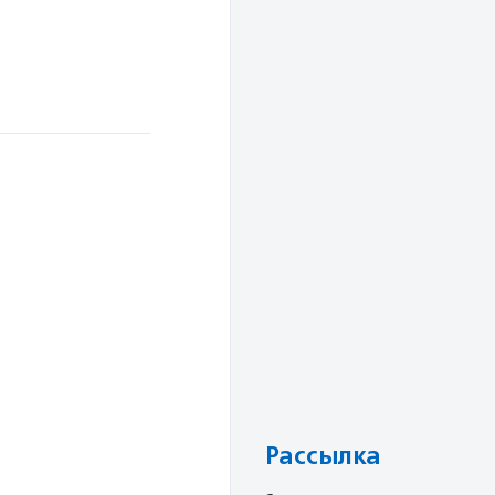
Рассылка