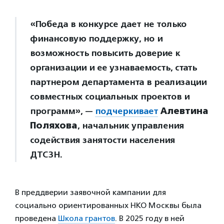
«Победа в конкурсе дает не только
финансовую поддержку, но и
возможность повысить доверие к
организации и ее узнаваемость, стать
партнером департамента в реализации
совместных социальных проектов и
программ», —
подчеркивает
Алевтина
Поляхова
, начальник управления
содействия занятости населения
ДТСЗН.
В преддверии заявочной кампании для
социально ориентированных НКО Москвы была
проведена
Школа грантов
. В 2025 году в ней