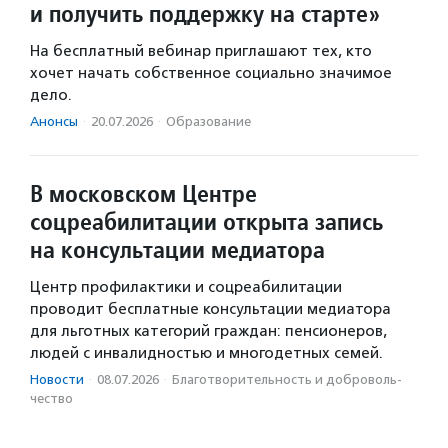
и получить поддержку на старте»
На бесплатный вебинар приглашают тех, кто
хочет начать собственное социально значимое
дело.
Анонсы
·
20.07.2026
·
Образование
В московском Центре
соцреабилитации открыта запись
на консультации медиатора
Центр профилактики и соцреабилитации
проводит бесплатные консультации медиатора
для льготных категорий граждан: пенсионеров,
людей с инвалидностью и многодетных семей.
Новости
·
08.07.2026
·
Благотвори­тель­ность и доброволь­
чест­во