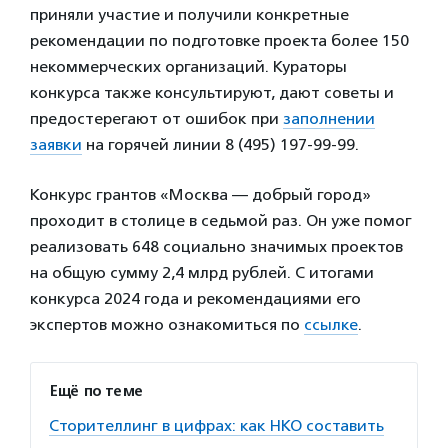
приняли участие и получили конкретные
рекомендации по подготовке проекта более 150
некоммерческих организаций. Кураторы
конкурса также консультируют, дают советы и
предостерегают от ошибок при
заполнении
заявки
на горячей линии 8 (495) 197-99-99.
Конкурс грантов «Москва — добрый город»
проходит в столице в седьмой раз. Он уже помог
реализовать 648 социально значимых проектов
на общую сумму 2,4 млрд рублей. С итогами
конкурса 2024 года и рекомендациями его
экспертов можно ознакомиться по
ссылке
.
Ещё по теме
Сторителлинг в цифрах: как НКО составить