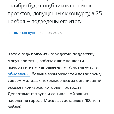
октября будет опубликован список
проектов, допущенных к конкурсу, а 25
ноября — подведены его итоги.
Гранты и конкурсы
·
23.09.2025
В этом году получить городскую поддержку
могут проекты, работающие по шести
приоритетным направлениям. Условия участия
обновлены
: больше возможностей появилось у
совсем молодых некоммерческих организаций.
Бюджет конкурса, который проводит
Департамент труда и социальной защиты
населения города Москвы, составляет 400 млн
рублей.