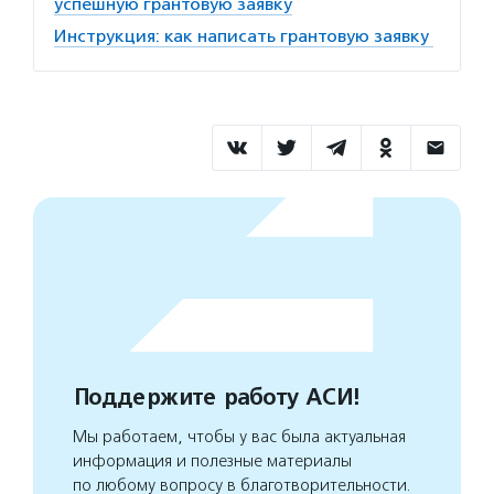
успешную грантовую заявку
Инструкция: как написать грантовую заявку
Поддержите работу АСИ!
Мы работаем, чтобы у вас была актуальная
информация и полезные материалы
по любому вопросу в благотворительности.