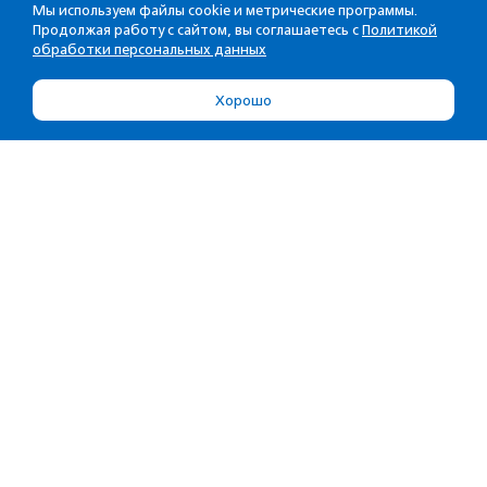
Мы используем файлы cookie и метрические программы.
Продолжая работу с сайтом, вы соглашаетесь с
Политикой
обработки персональных данных
Хорошо