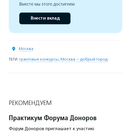
Вместе мы этого достигнем
Внести вклад
Москва
ТЕГИ:
грантовые конкурсы
,
Москва — добрый город
РЕКОМЕНДУЕМ
Практикум Форума Доноров
Форум Доноров приглашает к участию