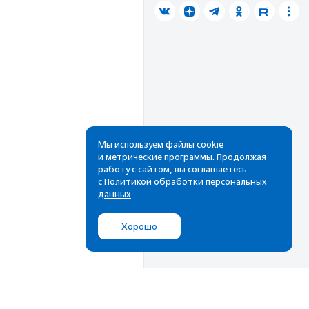
Мы используем файлы cookie
и метрические программы. Продолжая
работу с сайтом, вы соглашаетесь
с
Политикой обработки персональных
данных
Хорошо