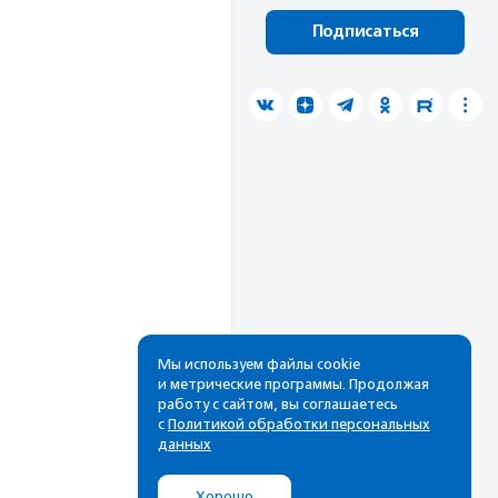
Подписаться
Мы используем файлы cookie
и метрические программы. Продолжая
работу с сайтом, вы соглашаетесь
с
Политикой обработки персональных
данных
Хорошо