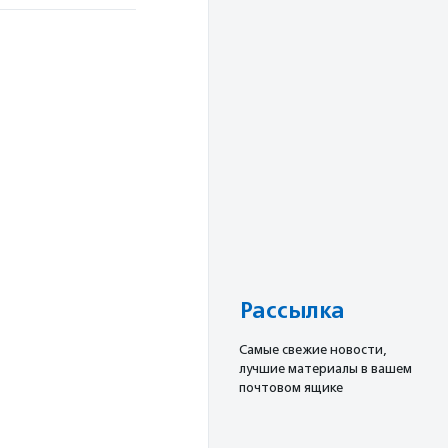
Рассылка
Cамые свежие новости,
лучшие материалы в вашем
почтовом ящике