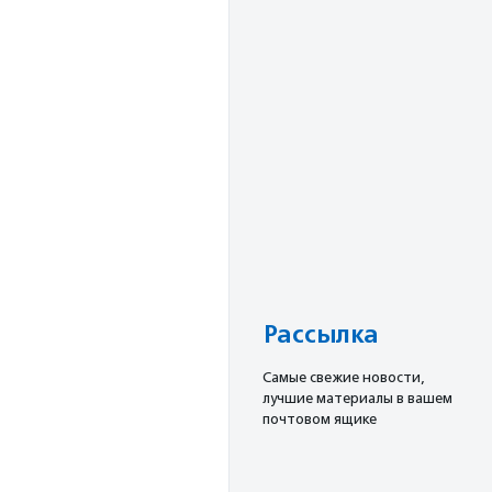
Рассылка
Cамые свежие новости,
лучшие материалы в вашем
почтовом ящике