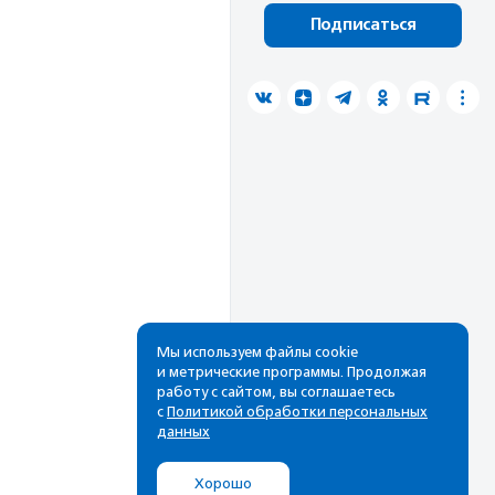
Подписаться
Мы используем файлы cookie
и метрические программы. Продолжая
работу с сайтом, вы соглашаетесь
с
Политикой обработки персональных
данных
Хорошо