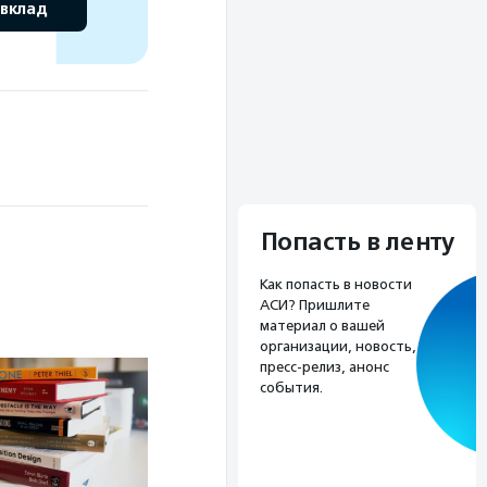
 вклад
Попасть в ленту
Как попасть в новости
АСИ? Пришлите
материал о вашей
организации, новость,
пресс-релиз, анонс
события.