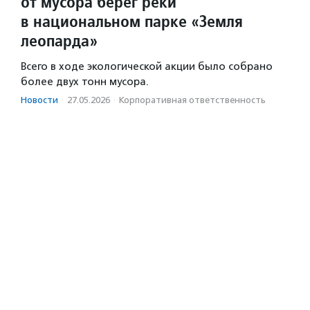
от мусора берег реки
в национальном парке «Земля
леопарда»
Всего в ходе экологической акции было собрано
более двух тонн мусора.
Новости
·
27.05.2026
·
Корпоративная ответственность