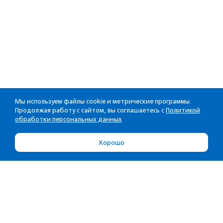
Мы используем файлы cookie и метрические программы.
Продолжая работу с сайтом, вы соглашаетесь с
Политикой
обработки персональных данных
Хорошо