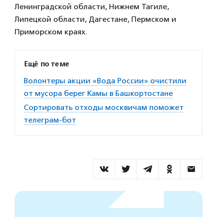
Ленинградской области, Нижнем Тагиле,
Липецкой области, Дагестане, Пермском и
Приморском краях.
Ещё по теме
Волонтеры акции «Вода России» очистили
от мусора берег Камы в Башкортостане
Сортировать отходы москвичам поможет
телеграм-бот