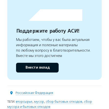
Поддержите работу АСИ!
Мы работаем, чтобы у вас была актуальная
информация и полезные материалы
по любому вопросу в благотворительности.
Вместе мы этого достигнем
Внести вклад
Российская Федерация
ТЕГИ:
вторсырье
,
мусор
,
сбор бытовых отходов
,
сбор
мусора и бытовых отходов