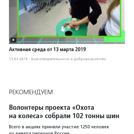
Активная среда от 13 марта 2019
13.03.2019
·
Благотвори­тель­ность и доброволь­чест­во
РЕКОМЕНДУЕМ
Волонтеры проекта «Охота
на колеса» собрали 102 тонны шин
Всего в акциях приняли участие 1250 человек
из девяти регионов России.