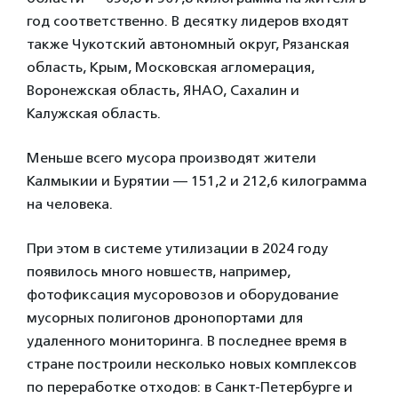
год соответственно. В десятку лидеров входят
также Чукотский автономный округ, Рязанская
область, Крым, Московская агломерация,
Воронежская область, ЯНАО, Сахалин и
Калужская область.
Меньше всего мусора производят жители
Калмыкии и Бурятии — 151,2 и 212,6 килограмма
на человека.
При этом в системе утилизации в 2024 году
появилось много новшеств, например,
фотофиксация мусоровозов и оборудование
мусорных полигонов дронопортами для
удаленного мониторинга. В последнее время в
стране построили несколько новых комплексов
по переработке отходов: в Санкт-Петербурге и