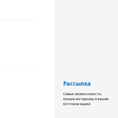
Рассылка
Cамые свежие новости,
лучшие материалы в вашем
почтовом ящике