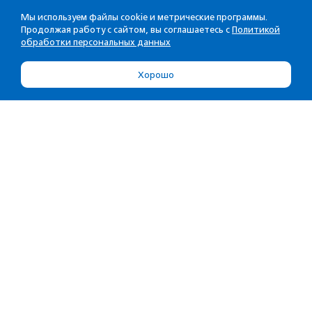
Мы используем файлы cookie и метрические программы.
Продолжая работу с сайтом, вы соглашаетесь с
Политикой
обработки персональных данных
Хорошо