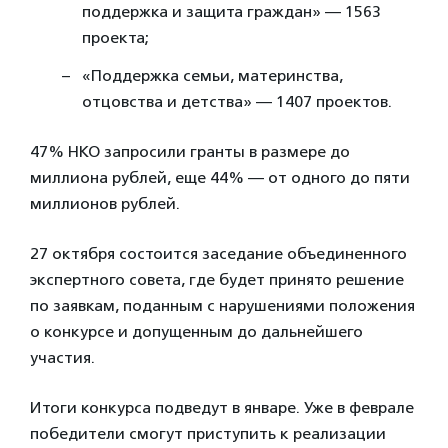
поддержка и защита граждан» — 1563
проекта;
«Поддержка семьи, материнства,
отцовства и детства» — 1407 проектов.
47% НКО запросили гранты в размере до
миллиона рублей, еще 44% — от одного до пяти
миллионов рублей.
27 октября состоится заседание объединенного
экспертного совета, где будет принято решение
по заявкам, поданным с нарушениями положения
о конкурсе и допущенным до дальнейшего
участия.
Итоги конкурса подведут в январе. Уже в феврале
победители смогут приступить к реализации