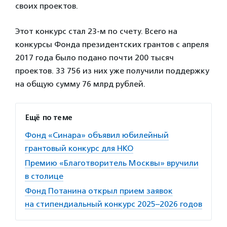
своих проектов.
Этот конкурс стал 23-м по счету. Всего на
конкурсы Фонда президентских грантов с апреля
2017 года было подано почти 200 тысяч
проектов. 33 756 из них уже получили поддержку
на общую сумму 76 млрд рублей.
Ещё по теме
Фонд «Синара» объявил юбилейный
грантовый конкурс для НКО
Премию «Благотворитель Москвы» вручили
в столице
Фонд Потанина открыл прием заявок
на стипендиальный конкурс 2025–2026 годов