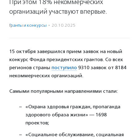
При этом 18% некоммерческих
организаций участвуют впервые.
Гранты и конкурсы
·
20.10.2025
15 октября завершился прием заявок на новый
конкурс Фонда президентских грантов. Со всех
регионов страны
поступило
9310 заявок от 8184
некоммерческих организаций.
Самыми популярными направлениями стали:
«Охрана здоровья граждан, пропаганда
здорового образа жизни» — 1698
проектов;
«Социальное обслуживание, социальная