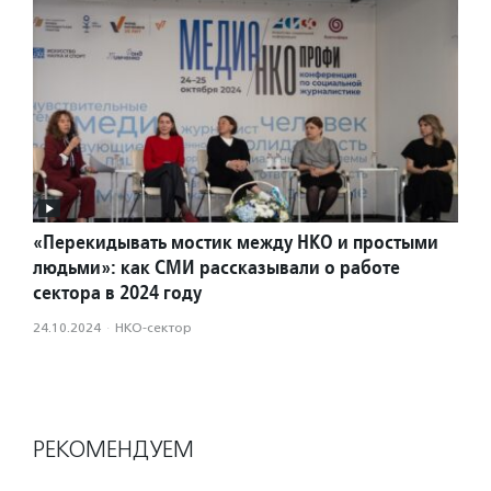
«Перекидывать мостик между НКО и простыми
людьми»: как СМИ рассказывали о работе
сектора в 2024 году
24.10.2024
·
НКО-сектор
РЕКОМЕНДУЕМ