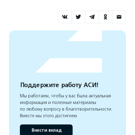
Поддержите работу АСИ!
Мы работаем, чтобы у вас была актуальная
информация и полезные материалы
по любому вопросу в благотворительности.
Вместе мы этого достигнем
Внести вклад