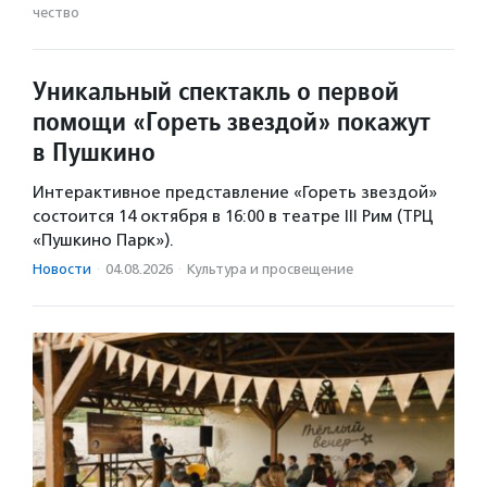
чест­во
Уникальный спектакль о первой
помощи «Гореть звездой» покажут
в Пушкино
Интерактивное представление «Гореть звездой»
состоится 14 октября в 16:00 в театре III Рим (ТРЦ
«Пушкино Парк»).
Новости
·
04.08.2026
·
Культура и просвещение