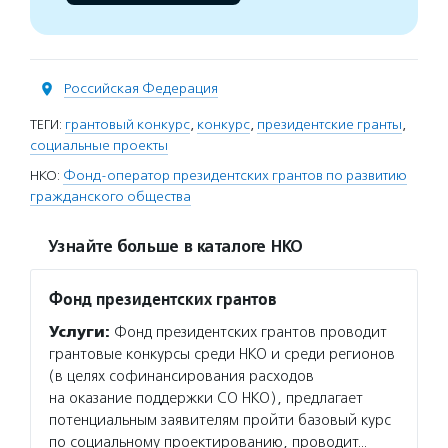
Российская Федерация
ТЕГИ:
грантовый конкурс
,
конкурс
,
президентские гранты
,
социальные проекты
НКО:
Фонд-оператор президентских грантов по развитию
гражданского общества
Узнайте больше в каталоге НКО
Фонд президентских грантов
Услуги:
Фонд президентских грантов проводит
грантовые конкурсы среди НКО и среди регионов
(в целях софинансирования расходов
на оказание поддержки СО НКО), предлагает
потенциальным заявителям пройти базовый курс
по социальному проектированию, проводит…