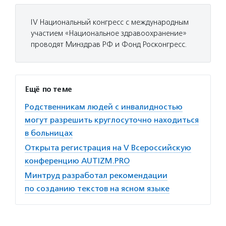
IV Национальный конгресс с международным
участием «Национальное здравоохранение»
проводят Минздрав РФ и Фонд Росконгресс.
Ещё по теме
Родственникам людей с инвалидностью
могут разрешить круглосуточно находиться
в больницах
Открыта регистрация на V Всероссийскую
конференцию AUTIZM.PRO
Минтруд разработал рекомендации
по созданию текстов на ясном языке