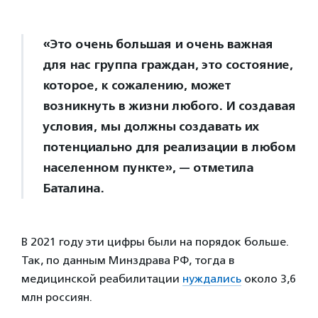
«Это очень большая и очень важная
для нас группа граждан, это состояние,
которое, к сожалению, может
возникнуть в жизни любого. И создавая
условия, мы должны создавать их
потенциально для реализации в любом
населенном пункте», — отметила
Баталина.
В 2021 году эти цифры были на порядок больше.
Так, по данным Минздрава РФ, тогда в
медицинской реабилитации
нуждались
около 3,6
млн россиян.