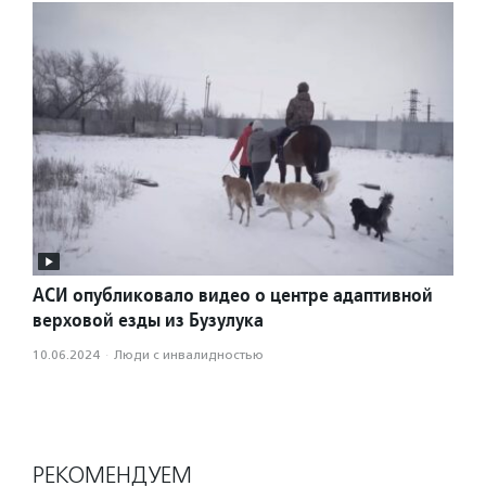
АСИ опубликовало видео о центре адаптивной
верховой езды из Бузулука
10.06.2024
·
Люди с инвалидностью
РЕКОМЕНДУЕМ