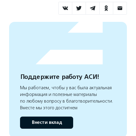
Поддержите работу АСИ!
Мы работаем, чтобы у вас была актуальная
информация и полезные материалы
по любому вопросу в благотворительности.
Вместе мы этого достигнем
Внести вклад