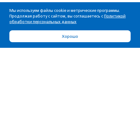
Мы используем файлы cookie и метрические программы.
Продолжая работу с сайтом, вы соглашаетесь с
Политикой
обработки персональных данных
Хорошо