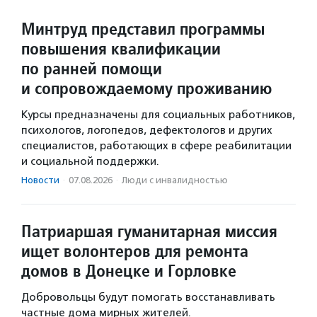
Минтруд представил программы
повышения квалификации
по ранней помощи
и сопровождаемому проживанию
Курсы предназначены для социальных работников,
психологов, логопедов, дефектологов и других
специалистов, работающих в сфере реабилитации
и социальной поддержки.
Новости
·
07.08.2026
·
Люди с инвалидностью
Патриаршая гуманитарная миссия
ищет волонтеров для ремонта
домов в Донецке и Горловке
Добровольцы будут помогать восстанавливать
частные дома мирных жителей.