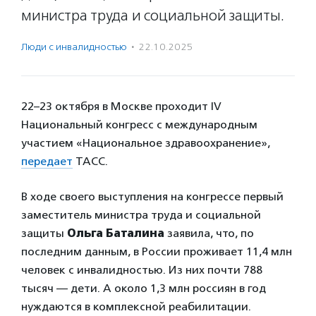
министра труда и социальной защиты.
Люди с инвалидностью
·
22.10.2025
22–23 октября в Москве проходит IV
Национальный конгресс с международным
участием «Национальное здравоохранение»,
передает
ТАСС.
В ходе своего выступления на конгрессе первый
заместитель министра труда и социальной
защиты
Ольга Баталина
заявила, что, по
последним данным, в России проживает 11,4 млн
человек с инвалидностью. Из них почти 788
тысяч — дети. А около 1,3 млн россиян в год
нуждаются в комплексной реабилитации.