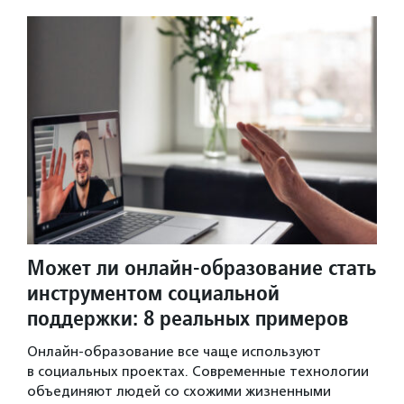
Может ли онлайн-образование стать
инструментом социальной
поддержки: 8 реальных примеров
Онлайн-образование все чаще используют
в социальных проектах. Современные технологии
объединяют людей со схожими жизненными