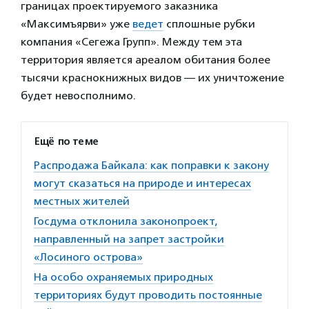
границах проектируемого заказника
«Максимъярви» уже
ведет
сплошные рубки
компания «Сегежа Групп». Между тем эта
территория является ареалом обитания более
тысячи краснокнижных видов — их уничтожение
будет невосполнимо.
Ещё по теме
Распродажа Байкала: как поправки к закону
могут сказаться на природе и интересах
местных жителей
Госдума отклонила законопроект,
направленный на запрет застройки
«Лосиного острова»
На особо охраняемых природных
территориях будут проводить постоянные