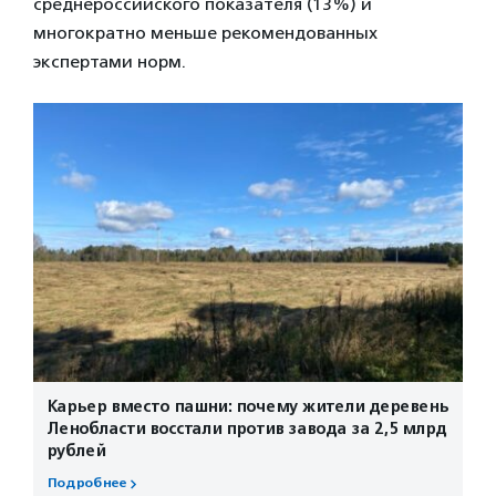
среднероссийского показателя (13%) и
многократно меньше рекомендованных
экспертами норм.
Карьер вместо пашни: почему жители деревень
Ленобласти восстали против завода за 2,5 млрд
рублей
Подробнее