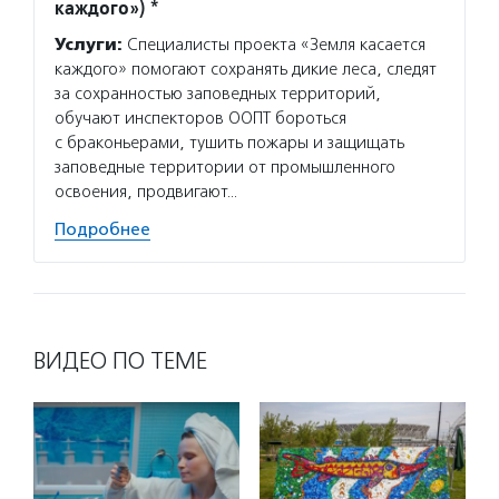
каждого») *
Услуги:
Специалисты проекта «Земля касается
каждого» помогают сохранять дикие леса, следят
за сохранностью заповедных территорий,
обучают инспекторов ООПТ бороться
с браконьерами, тушить пожары и защищать
заповедные территории от промышленного
освоения, продвигают…
Подробнее
ВИДЕО ПО ТЕМЕ