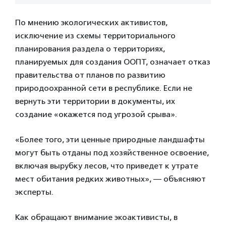
По мнению экологических активистов,
исключение из схемы территориального
планирования раздела о территориях,
планируемых для создания ООПТ, означает отказ
правительства от планов по развитию
природоохранной сети в республике. Если не
вернуть эти территории в документы, их
создание «окажется под угрозой срыва».
«Более того, эти ценные природные ландшафты
могут быть отданы под хозяйственное освоение,
включая вырубку лесов, что приведет к утрате
мест обитания редких животных», — объясняют
эксперты.
Как обращают внимание экоактивисты, в