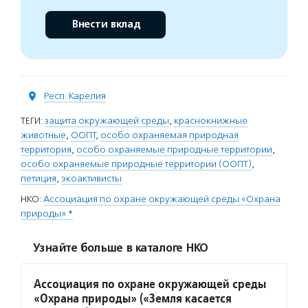
Внести вклад
Респ. Карелия
ТЕГИ:
защита окружающей среды
,
краснокнижные
животные
,
ООПТ
,
особо охраняемая природная
территория
,
особо охраняемые природные территории
,
особо охраняемые природные территории (ООПТ)
,
петиция
,
экоактивисты
НКО:
Ассоциация по охране окружающей среды «Охрана
природы» *
Узнайте больше в каталоге НКО
Ассоциация по охране окружающей среды
«Охрана природы» («Земля касается