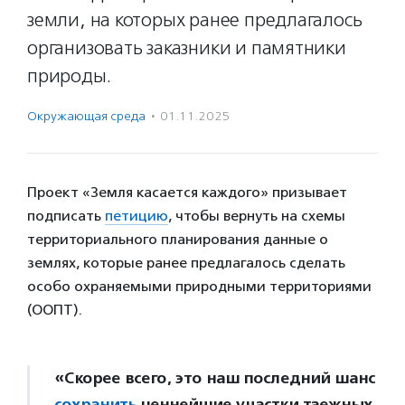
земли, на которых ранее предлагалось
организовать заказники и памятники
природы.
Окружающая среда
·
01.11.2025
Проект «Земля касается каждого» призывает
подписать
петицию
, чтобы вернуть на схемы
территориального планирования данные о
землях, которые ранее предлагалось сделать
особо охраняемыми природными территориями
(ООПТ).
«Скорее всего, это наш последний шанс
сохранить
ценнейшие участки таежных