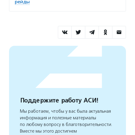
рейды
Поддержите работу АСИ!
Мы работаем, чтобы у вас была актуальная
информация и полезные материалы
по любому вопросу в благотворительности.
Вместе мы этого достигнем