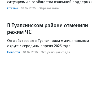
ситуациями в сообщества взаимной поддержки.
Статьи
·
03.07.2026
·
Образование
В Туапсинском районе отменили
режим ЧС
Он действовал в Туапсинском муниципальном
округе с середины апреля 2026 года.
Новости
·
01.07.2026
·
Окружающая среда