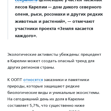
лесов Карелии — дом дикого северного
оленя, рыси, росомахи и других редких
животных и растений», — отмечают
участники проекта «Земля касается
каждого».
Экологические активисты убеждены: прецедент
в Карелии может создать опасный тренд для
других регионов страны.
К ООПТ
относятся
заказники и памятники
природы, которые защищают редкие
биологические виды и уникальные экосистемы.
На сегодняшний день их доля в Карелии
составляет 5,7%, что существенно ниже