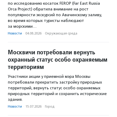
по исследованию косаток FEROP (Far East Russia
Orca Project) обратила внимание на рост
популярности экскурсий по Авачинскому заливу,
во время которых туристы наблюдают
за морскими…
Новости
·
04.08.2026
·
Окружающая среда
Москвичи потребовали вернуть
охранный статус особо охраняемым
территориям
Участники акции у приемной мэра Москвы
потребовали прекратить застройку природных
территорий, вернуть статус особо охраняемых
природных территорий и сохранить исторические
здания.
Новости
·
15.07.2026
·
Город