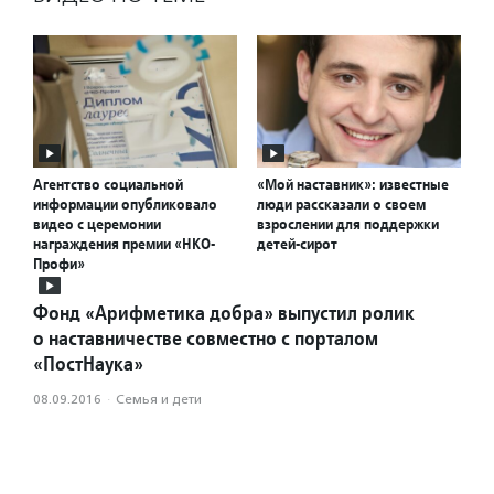
Агентство социальной
«Мой наставник»: известные
информации опубликовало
люди рассказали о своем
видео с церемонии
взрослении для поддержки
награждения премии «НКО-
детей-сирот
Профи»
Фонд «Арифметика добра» выпустил ролик
о наставничестве совместно с порталом
«ПостНаука»
08.09.2016
·
Семья и дети