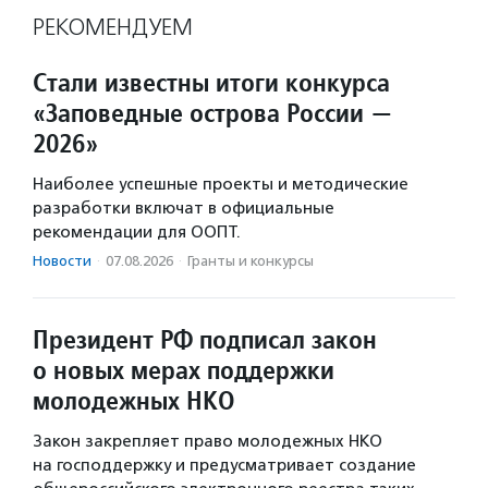
РЕКОМЕНДУЕМ
Стали известны итоги конкурса
«Заповедные острова России —
2026»
Наиболее успешные проекты и методические
разработки включат в официальные
рекомендации для ООПТ.
Новости
·
07.08.2026
·
Гранты и конкурсы
Президент РФ подписал закон
о новых мерах поддержки
молодежных НКО
Закон закрепляет право молодежных НКО
на господдержку и предусматривает создание