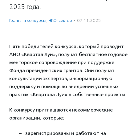
2025 года.
Гранты и конкурсы
,
НКО-сектор
·
07.11.2025
Пять победителей конкурса, который проводит
АНО «Квартал Луи», получат бесплатное годовое
менторское сопровождение при поддержке
Фонда президентских грантов. Они получат
консультации экспертов, информационную
поддержку и помощь во внедрении успешных
практик «Квартала Луи» в собственные проекты.
К конкурсу приглашаются некоммерческие
организации, которые:
зарегистрированы и работают на