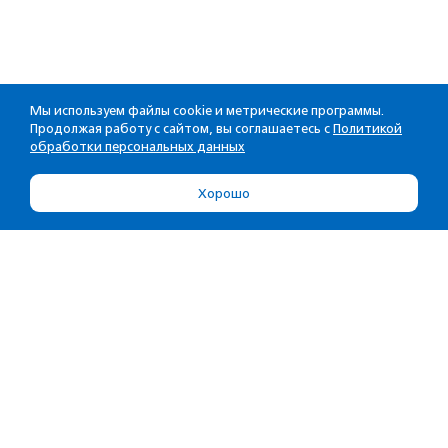
Мы используем файлы cookie и метрические программы.
Продолжая работу с сайтом, вы соглашаетесь с
Политикой
обработки персональных данных
Хорошо