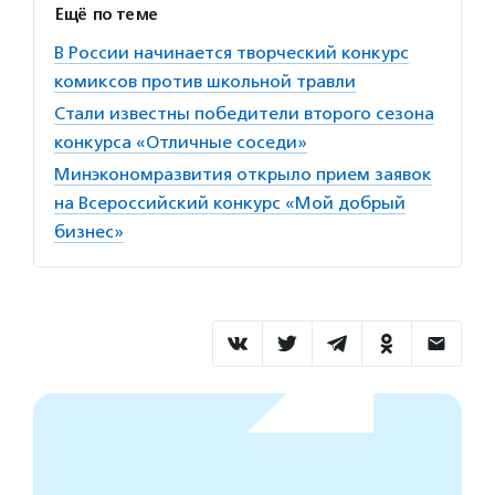
Ещё по теме
В России начинается творческий конкурс
комиксов против школьной травли
Стали известны победители второго сезона
конкурса «Отличные соседи»
Минэкономразвития открыло прием заявок
на Всероссийский конкурс «Мой добрый
бизнес»