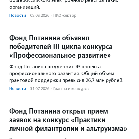
общероссийского электронного реестра таких
организаций.
Новости
·
05.08.2026
·
НКО-сектор
Фонд Потанина объявил
победителей III цикла конкурса
«Профессиональное развитие»
Фонд Потанина поддержит 43 проекта
профессионального развития. Общий объем
грантовой поддержки превысил 26,7 млн рублей.
Новости
·
31.07.2026
·
Гранты и конкурсы
Фонд Потанина открыл прием
заявок на конкурс «Практики
личной филантропии и альтруизма»