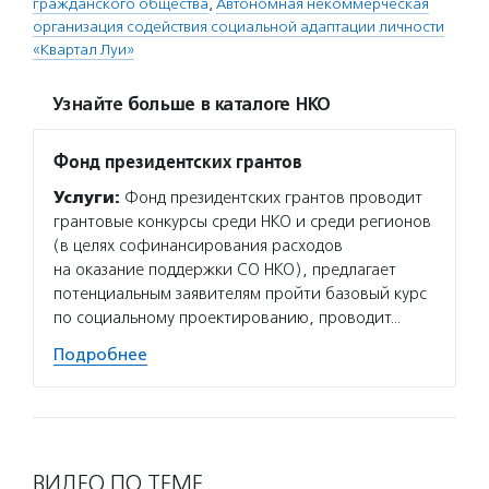
гражданского общества
,
Автономная некоммерческая
организация содействия социальной адаптации личности
«Квартал Луи»
Узнайте больше в каталоге НКО
Фонд президентских грантов
Услуги:
Фонд президентских грантов проводит
грантовые конкурсы среди НКО и среди регионов
(в целях софинансирования расходов
на оказание поддержки СО НКО), предлагает
потенциальным заявителям пройти базовый курс
по социальному проектированию, проводит…
Подробнее
ВИДЕО ПО ТЕМЕ