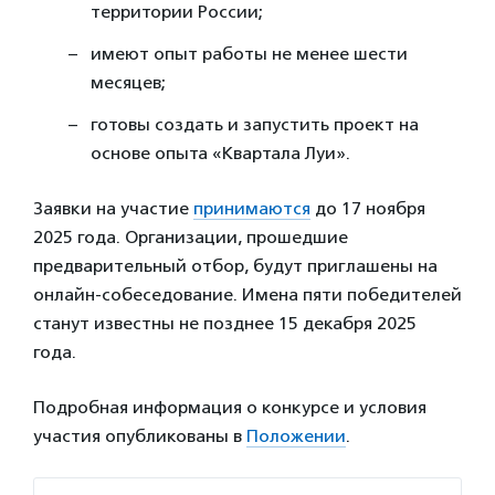
территории России;
имеют опыт работы не менее шести
месяцев;
готовы создать и запустить проект на
основе опыта «Квартала Луи».
Заявки на участие
принимаются
до 17 ноября
2025 года. Организации, прошедшие
предварительный отбор, будут приглашены на
онлайн-собеседование. Имена пяти победителей
станут известны не позднее 15 декабря 2025
года.
Подробная информация о конкурсе и условия
участия опубликованы в
Положении
.