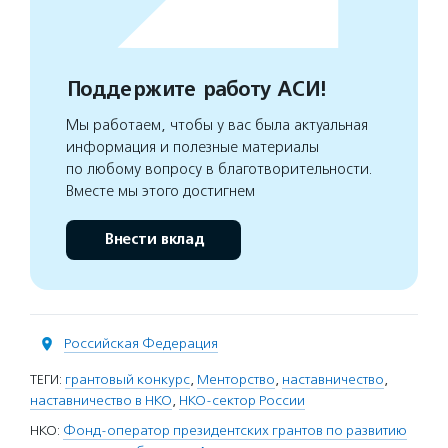
Поддержите работу АСИ!
Мы работаем, чтобы у вас была актуальная
информация и полезные материалы
по любому вопросу в благотворительности.
Вместе мы этого достигнем
Внести вклад
Российская Федерация
ТЕГИ:
грантовый конкурс
,
Менторство
,
наставничество
,
наставничество в НКО
,
НКО-сектор России
НКО:
Фонд-оператор президентских грантов по развитию