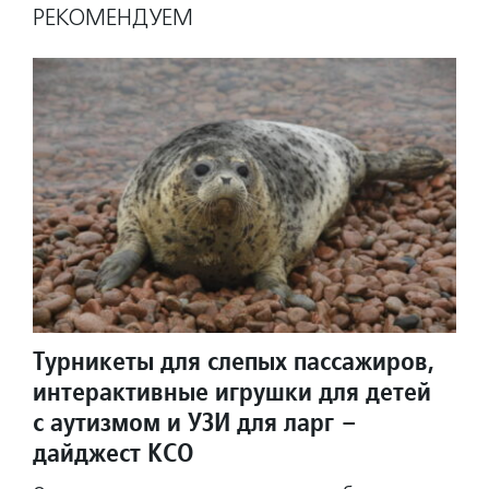
РЕКОМЕНДУЕМ
Турникеты для слепых пассажиров,
интерактивные игрушки для детей
с аутизмом и УЗИ для ларг –
дайджест КСО