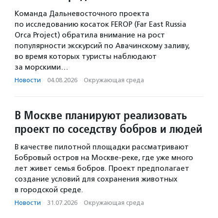
Команда Дальневосточного проекта
по исследованию косаток FEROP (Far East Russia
Orca Project) обратила внимание на рост
популярности экскурсий по Авачинскому заливу,
во время которых туристы наблюдают
за морскими…
Новости
·
04.08.2026
·
Окружающая среда
В Москве планируют реализовать
проект по соседству бобров и людей
В качестве пилотной площадки рассматривают
Бобровый остров на Москве-реке, где уже много
лет живет семья бобров. Проект предполагает
создание условий для сохранения животных
в городской среде.
Новости
·
31.07.2026
·
Окружающая среда