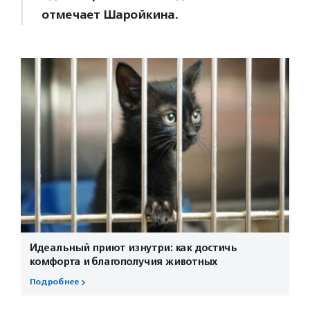
отмечает Шаройкина.
Идеальный приют изнутри: как достичь
комфорта и благополучия животных
Подробнее