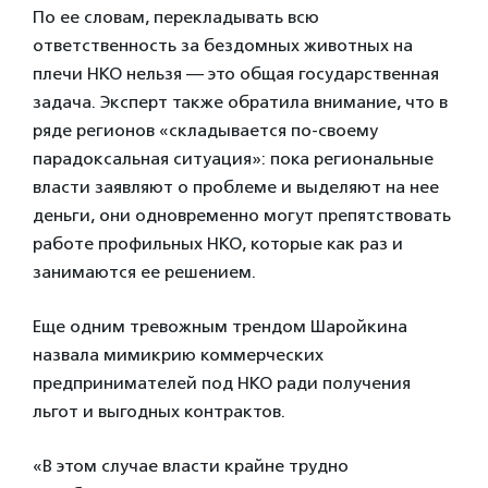
По ее словам, перекладывать всю
ответственность за бездомных животных на
плечи НКО нельзя — это общая государственная
задача. Эксперт также обратила внимание, что в
ряде регионов «складывается по-своему
парадоксальная ситуация»: пока региональные
власти заявляют о проблеме и выделяют на нее
деньги, они одновременно могут препятствовать
работе профильных НКО, которые как раз и
занимаются ее решением.
Еще одним тревожным трендом Шаройкина
назвала мимикрию коммерческих
предпринимателей под НКО ради получения
льгот и выгодных контрактов.
«В этом случае власти крайне трудно