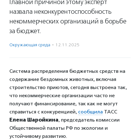
Главной причиной этому эксперт
назвала неконкурентоспособность
некоммерческих организаций в борьбе
за бюджет.
Окружающая среда
·
12.11.2025
Система распределения бюджетных средств на
содержание бездомных животных, включая
строительство приютов, сегодня выстроена так,
что некоммерческие организации часто не
получают финансирование, так как не могут
справиться с конкуренцией,
сообщила
ТАСС
Елена Шаройкина
, председатель комиссии
Общественной палаты РФ по экологии и
устойчивому развитию.