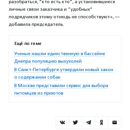
разобраться, ”кто есть кто”, а установившиеся
личные связи заказчика и ”удобных”
подрядчиков этому отнюдь не способствуют», —
добавила председатель.
Ещё по теме
Ученые нашли единственную в бассейне
Днепра популяцию выхухолей
В Санкт-Петербурге утвердили новый закон
о содержании собак
В Москве представили сервис для выбора
питомцев из приютов