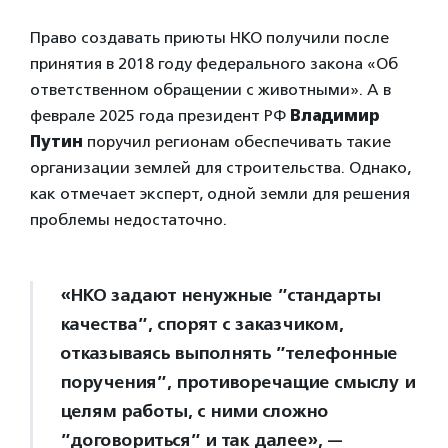
Право создавать приюты НКО получили после
принятия в 2018 году федерального закона «Об
ответственном обращении с животными». А в
феврале 2025 года президент РФ
Владимир
Путин
поручил регионам обеспечивать такие
организации землей для строительства. Однако,
как отмечает эксперт, одной земли для решения
проблемы недостаточно.
«НКО задают ненужные ”стандарты
качества”, спорят с заказчиком,
отказываясь выполнять ”телефонные
поручения”, противоречащие смыслу и
целям работы, с ними сложно
”договориться” и так далее», —