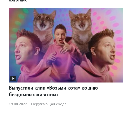
животных
Выпустили клип «Возьми кота» ко дню
бездомных животных
19.08.2022
·
Окружающая среда