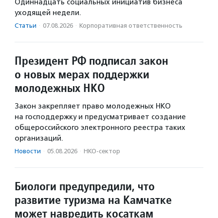
Одиннадцать социальных инициатив бизнеса
уходящей недели.
Статьи
·
07.08.2026
·
Корпоративная ответственность
Президент РФ подписал закон
о новых мерах поддержки
молодежных НКО
Закон закрепляет право молодежных НКО
на господдержку и предусматривает создание
общероссийского электронного реестра таких
организаций.
Новости
·
05.08.2026
·
НКО-сектор
Биологи предупредили, что
развитие туризма на Камчатке
может навредить косаткам