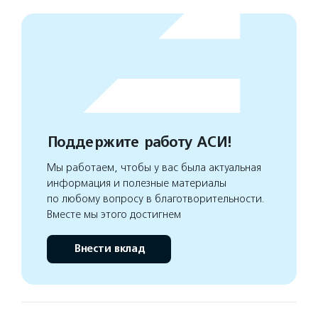
Поддержите работу АСИ!
Мы работаем, чтобы у вас была актуальная
информация и полезные материалы
по любому вопросу в благотворительности.
Вместе мы этого достигнем
Внести вклад