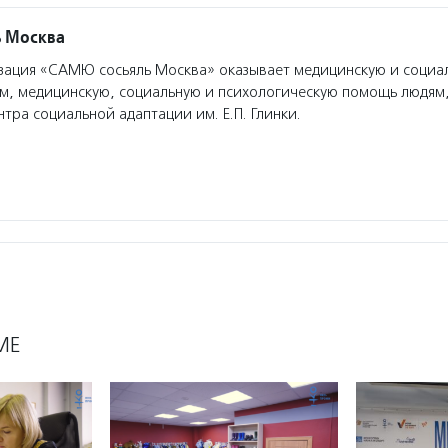
 Москва
ация «САМЮ сосьяль Москва» оказывает медицинскую и социа
м, медицинскую, социальную и психологическую помощь людям
нтра социальной адаптации им. Е.П. Глинки.
МЕ