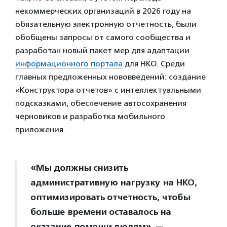
некоммерческих организаций в 2026 году на
обязательную электронную отчетность, были
обобщены запросы от самого сообщества и
разработан новый пакет мер для адаптации
информационного портала
для НКО. Среди
главных предложенных нововведений: создание
«Конструктора отчетов» с интеллектуальными
подсказками, обеспечение автосохранения
черновиков и разработка мобильного
приложения.
«Мы должны снизить
административную нагрузку на НКО,
оптимизировать отчетность, чтобы
больше времени оставалось на
оказание помощи людям», —