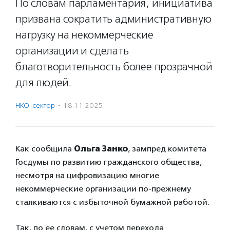
По словам парламентария, инициатива
призвана сократить административную
нагрузку на некоммерческие
организации и сделать
благотворительность более прозрачной
для людей.
НКО-сектор
·
18.11.2025
Как сообщила
Ольга Занко
, зампред комитета
Госдумы по развитию гражданского общества,
несмотря на цифровизацию многие
некоммерческие организации по-прежнему
сталкиваются с избыточной бумажной работой.
Так, по ее словам, с учетом перехода