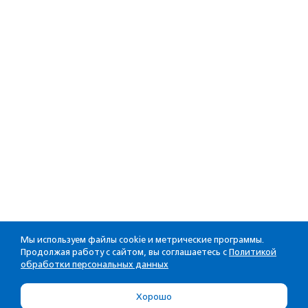
Мы используем файлы cookie и метрические программы.
Продолжая работу с сайтом, вы соглашаетесь с
Политикой
обработки персональных данных
Хорошо