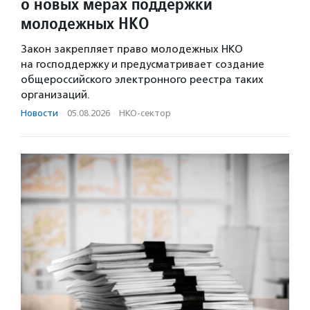
о новых мерах поддержки
молодежных НКО
Закон закрепляет право молодежных НКО
на господдержку и предусматривает создание
общероссийского электронного реестра таких
организаций.
Новости
·
05.08.2026
·
НКО-сектор