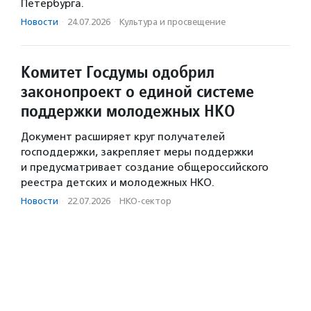
Петербурга.
Новости
·
24.07.2026
·
Культура и просвещение
Комитет Госдумы одобрил
законопроект о единой системе
поддержки молодежных НКО
Документ расширяет круг получателей
господдержки, закрепляет меры поддержки
и предусматривает создание общероссийского
реестра детских и молодежных НКО.
Новости
·
22.07.2026
·
НКО-сектор