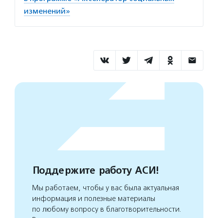
изменений»
Поддержите работу АСИ!
Мы работаем, чтобы у вас была актуальная
информация и полезные материалы
по любому вопросу в благотворительности.