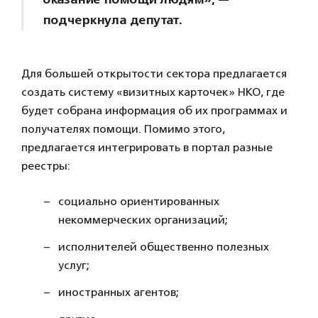
подчеркнула депутат.
Для большей открытости сектора предлагается
создать систему «визитных карточек» НКО, где
будет собрана информация об их программах и
получателях помощи. Помимо этого,
предлагается интегрировать в портал разные
реестры:
социально ориентированных
некоммерческих организаций;
исполнителей общественно полезных
услуг;
иностранных агентов;