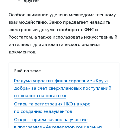
другие.
Особое внимание уделено межведомственному
взаимодействию. Занко предлагает наладить
электронный документооборот с ФНС и
Росстатом, а также использовать искусственный
интеллект для автоматического анализа
документов.
Ещё по теме
Госдума упростит финансирование «Круга
добра» за счет сверхплановых поступлений
от «налога на богатых»
Открыта регистрация НКО на курс
по созданию эндаументов
Открыт прием заявок на участие
в программе «Акселератор социальных