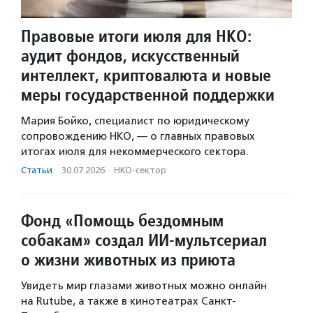
Правовые итоги июля для НКО:
аудит фондов, искусственный
интеллект, криптовалюта и новые
меры государственной поддержки
Мария Бойко, специалист по юридическому
сопровождению НКО, — о главных правовых
итогах июля для некоммерческого сектора.
Статьи
·
30.07.2026
·
НКО-сектор
Фонд «Помощь бездомным
собакам» создал ИИ‑мультсериал
о жизни животных из приюта
Увидеть мир глазами животных можно онлайн
на Rutube, а также в кинотеатрах Санкт-