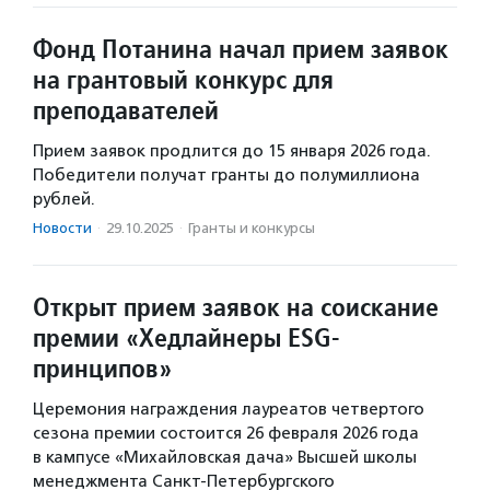
Фонд Потанина начал прием заявок
на грантовый конкурс для
преподавателей
Прием заявок продлится до 15 января 2026 года.
Победители получат гранты до полумиллиона
рублей.
Новости
·
29.10.2025
·
Гранты и конкурсы
Открыт прием заявок на соискание
премии «Хедлайнеры ESG-
принципов»
Церемония награждения лауреатов четвертого
сезона премии состоится 26 февраля 2026 года
в кампусе «Михайловская дача» Высшей школы
менеджмента Санкт-Петербургского