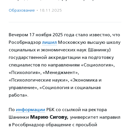
Образование
·
18.11.2025
Вечером 17 ноября 2025 года стало известно, что
Рособрнадзор
лишил
Московскую высшую школу
социальных и экономических наук (Шанинку)
государственной аккредитации на подготовку
специалистов по направлениям «Социология»,
«Психология», «Менеджмент»,
«Психологические науки», «Экономика и
управление», «Социология и социальная
работа».
По
информации
РБК со ссылкой на ректора
Шанинки
Марию Сигову,
университет направил
в Рособрнадзор обращение с просьбой