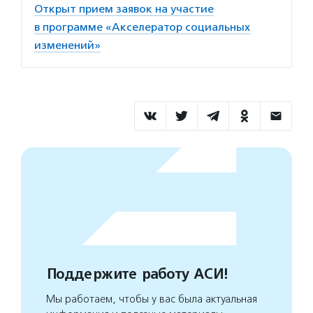
Открыт прием заявок на участие
в программе «Акселератор социальных
изменений»
Поддержите работу АСИ!
Мы работаем, чтобы у вас была актуальная