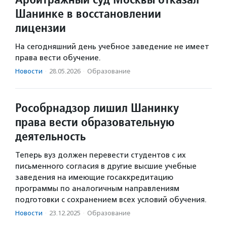
Шанинке в восстановлении
лицензии
На сегодняшний день учебное заведение не имеет
права вести обучение.
Новости
·
28.05.2026
·
Образование
Рособрнадзор лишил Шанинку
права вести образовательную
деятельность
Теперь вуз должен перевести студентов с их
письменного согласия в другие высшие учебные
заведения на имеющие госаккредитацию
программы по аналогичным направлениям
подготовки с сохранением всех условий обучения.
Новости
·
23.12.2025
·
Образование