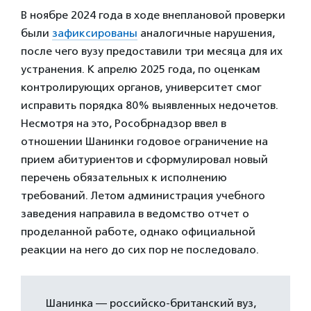
В ноябре 2024 года в ходе внеплановой проверки
были
зафиксированы
аналогичные нарушения,
после чего вузу предоставили три месяца для их
устранения. К апрелю 2025 года, по оценкам
контролирующих органов, университет смог
исправить порядка 80% выявленных недочетов.
Несмотря на это, Рособрнадзор ввел в
отношении Шанинки годовое ограничение на
прием абитуриентов и сформулировал новый
перечень обязательных к исполнению
требований. Летом администрация учебного
заведения направила в ведомство отчет о
проделанной работе, однако официальной
реакции на него до сих пор не последовало.
Шанинка — российско-британский вуз,