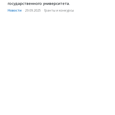
государственного университета.
Новости
·
29.09.2025
·
Гранты и конкурсы