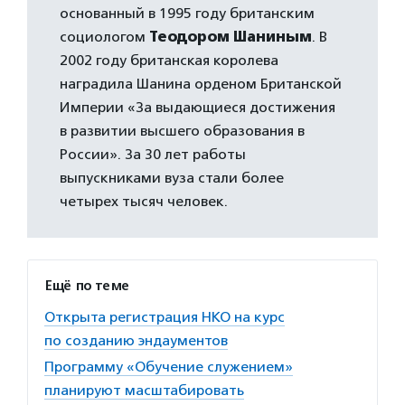
основанный в 1995 году британским
социологом
Теодором
Шаниным
. В
2002 году британская королева
наградила Шанина орденом Британской
Империи «За выдающиеся достижения
в развитии высшего образования в
России». За 30 лет работы
выпускниками вуза стали более
четырех тысяч человек.
Ещё по теме
Открыта регистрация НКО на курс
по созданию эндаументов
Программу «Обучение служением»
планируют масштабировать