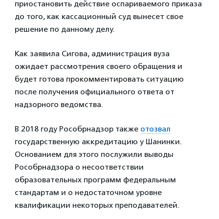
приостановить действие оспариваемого приказа
до того, как кассационный суд вынесет свое
решение по данному делу.
Как заявила Сигова, администрация вуза
ожидает рассмотрения своего обращения и
будет готова прокомментировать ситуацию
после получения официального ответа от
надзорного ведомства.
В 2018 году Рособрнадзор также
отозвал
государственную аккредитацию у Шанинки.
Основанием для этого послужили выводы
Рособрнадзора о несоответствии
образовательных программ федеральным
стандартам и о недостаточном уровне
квалификации некоторых преподавателей.