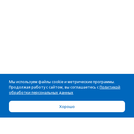
Мы используем файлы cookie и метрические программы.
Продолжая работу с сайтом, вы соглашаетесь с
Политикой
обработки персональных данных
Хорошо