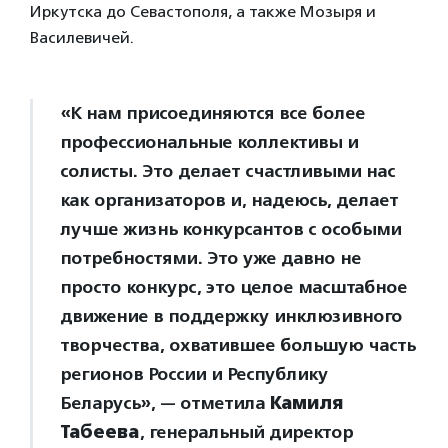
Иркутска до Севастополя, а также Мозыря и
Василевичей.
«К нам присоединяются все более
профессиональные коллективы и
солисты. Это делает счастливыми нас
как организаторов и, надеюсь, делает
лучше жизнь конкурсантов с особыми
потребностями. Это уже давно не
просто конкурс, это целое масштабное
движение в поддержку инклюзивного
творчества, охватившее большую часть
регионов России и Республику
Беларусь», — отметила
Камиля
Табеева
, генеральный директор