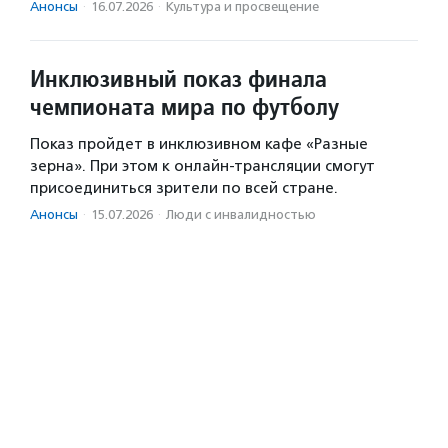
Анонсы
·
16.07.2026
·
Культура и просвещение
Инклюзивный показ финала
чемпионата мира по футболу
Показ пройдет в инклюзивном кафе «Разные
зерна». При этом к онлайн-трансляции смогут
присоединиться зрители по всей стране.
Анонсы
·
15.07.2026
·
Люди с инвалидностью