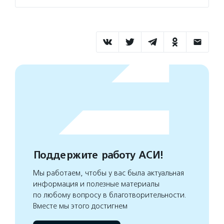
Поддержите работу АСИ!
Мы работаем, чтобы у вас была актуальная
информация и полезные материалы
по любому вопросу в благотворительности.
Вместе мы этого достигнем