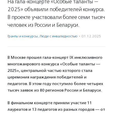
На гала-концерте «Особые таланты —
2025» объявили победителей конкурса.
В проекте участвовали более семи тысяч
человек из России и Беларуси.
Гранты и конкурсы
,
Люди с инвалидностью
·
01.12.2025
В Москве прошел гала-концерт IX инклюзивного
многожанрового конкурса «Особые таланты —
2025», центральной частью которого стала
церемония награждения победителей и
педагогов. В этом году поступило более четырех
тысяч заявок из 80 регионов России и Беларуси.
В финальном концерте приняли участие 11
лауреатов и 13 педагогов из разных городов — от