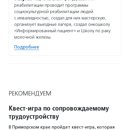
реабилитации проводит программы
социокультурной реабилитации людей
с инвалидностью, создал для них мастерскую,
организует выездные лагеря, создал онкошколу
«Информированный пациент» и Школу по раку
молочной железы.
Подробнее
РЕКОМЕНДУЕМ
Квест‑игра по сопровождаемому
трудоустройству
В Приморском крае пройдет квест-игра, которая