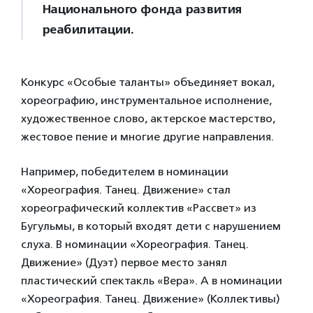
Национального фонда развития
реабилитации.
Конкурс «Особые таланты» объединяет вокал,
хореографию, инструментальное исполнение,
художественное слово, актерское мастерство,
жестовое пение и многие другие направления.
Например, победителем в номинации
«Хореография. Танец. Движение» стал
хореографический коллектив «Рассвет» из
Бугульмы, в который входят дети с нарушением
слуха. В номинации «Хореография. Танец.
Движение» (Дуэт) первое место занял
пластический спектакль «Вера». А в номинации
«Хореография. Танец. Движение» (Коллективы)