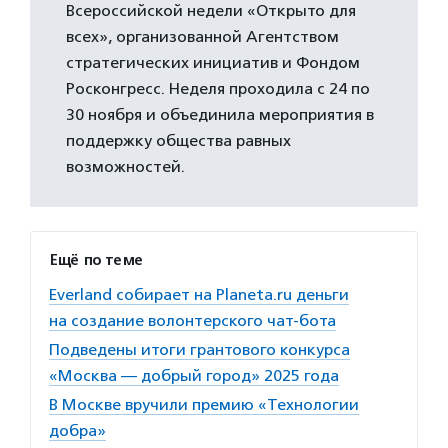
Всероссийской недели «Открыто для
всех», организованной Агентством
стратегических инициатив и Фондом
Росконгресс. Неделя проходила с 24 по
30 ноября и объединила мероприятия в
поддержку общества равных
возможностей.
Ещё по теме
Everland собирает на Planeta.ru деньги
на создание волонтерского чат-бота
Подведены итоги грантового конкурса
«Москва — добрый город» 2025 года
В Москве вручили премию «Технологии
добра»