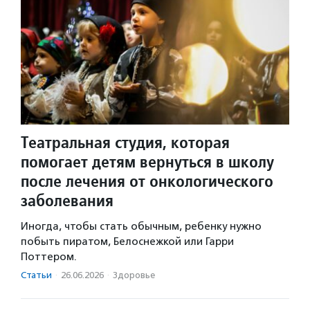
Театральная студия, которая
помогает детям вернуться в школу
после лечения от онкологического
заболевания
Иногда, чтобы стать обычным, ребенку нужно
побыть пиратом, Белоснежкой или Гарри
Поттером.
Статьи
·
26.06.2026
·
Здоровье