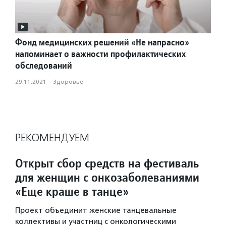
Фонд медицинских решений «Не напрасно»
напоминает о важности профилактических
обследований
29.11.2021
·
Здоровье
РЕКОМЕНДУЕМ
Открыт сбор средств на фестиваль
для женщин с онкозаболеваниями
«Еще краше в танце»
Проект объединит женские танцевальные
коллективы и участниц с онкологическими