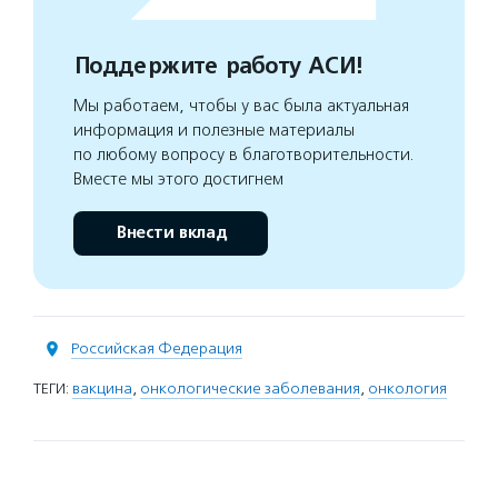
Поддержите работу АСИ!
Мы работаем, чтобы у вас была актуальная
информация и полезные материалы
по любому вопросу в благотворительности.
Вместе мы этого достигнем
Внести вклад
Российская Федерация
ТЕГИ:
вакцина
,
онкологические заболевания
,
онкология