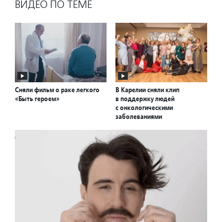
ВИДЕО ПО ТЕМЕ
Сняли фильм о раке легкого
В Карелии сняли клип
«Быть героем»
в поддержку людей
с онкологическими
заболеваниями