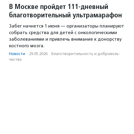
В Москве пройдет 111-дневный
благотворительный ультрамарафон
Забег начнется 1 июня — организаторы планируют
собрать средства для детей с онкологическими
заболеваниями и привлечь внимание к донорству
костного мозга.
Новости
·
29.05.2026
·
Благотвори­тель­ность и доброволь­
чест­во