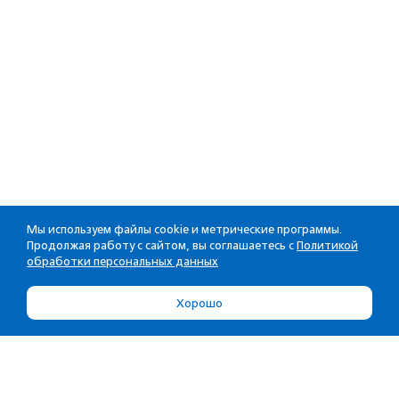
Мы используем файлы cookie и метрические программы.
Продолжая работу с сайтом, вы соглашаетесь с
Политикой
обработки персональных данных
Хорошо