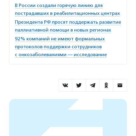
В России создали горячую линию для
пострадавших в реабилитационных центрах
Президента РФ просят поддержать развитие
паллиативной помощи в новых регионах
92% компаний не имеют формальных
протоколов поддержки сотрудников
с онкозаболеваниями — исследование