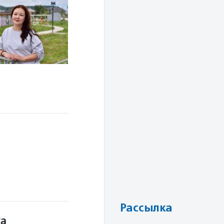
Рассылка
та