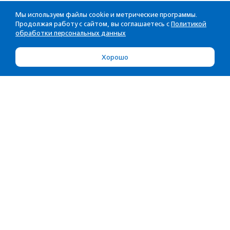
Мы используем файлы cookie и метрические программы.
Продолжая работу с сайтом, вы соглашаетесь с
Политикой
обработки персональных данных
Хорошо