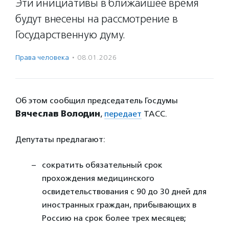
Эти инициативы в ближайшее время
будут внесены на рассмотрение в
Государственную думу.
Права человека
·
08.01.2026
Об этом сообщил председатель Госдумы
Вячеслав Володин
,
передает
ТАСС.
Депутаты предлагают:
сократить обязательный срок
прохождения медицинского
освидетельствования с 90 до 30 дней для
иностранных граждан, прибывающих в
Россию на срок более трех месяцев;