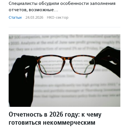
Специалисты обсудили особенности заполнения
отчетов, возможные…
Статьи
·
24.03.2026
·
НКО-сектор
Отчетность в 2026 году: к чему
готовиться некоммерческим