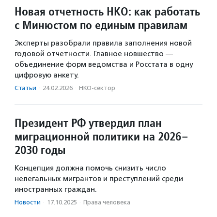
Новая отчетность НКО: как работать
с Минюстом по единым правилам
Эксперты разобрали правила заполнения новой
годовой отчетности. Главное новшество —
объединение форм ведомства и Росстата в одну
цифровую анкету.
Статьи
·
24.02.2026
·
НКО-сектор
Президент РФ утвердил план
миграционной политики на 2026–
2030 годы
Концепция должна помочь снизить число
нелегальных мигрантов и преступлений среди
иностранных граждан.
Новости
·
17.10.2025
·
Права человека