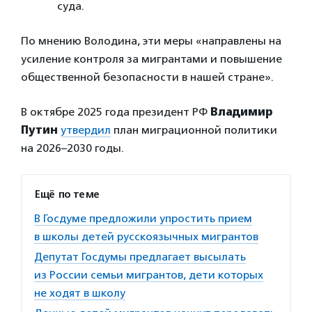
суда.
По мнению Володина, эти меры «направлены на
усиление контроля за мигрантами и повышение
общественной безопасности в нашей стране».
В октябре 2025 года президент РФ
Владимир
Путин
утвердил
план миграционной политики
на 2026–2030 годы.
Ещё по теме
В Госдуме предложили упростить прием
в школы детей русскоязычных мигрантов
Депутат Госдумы предлагает высылать
из России семьи мигрантов, дети которых
не ходят в школу