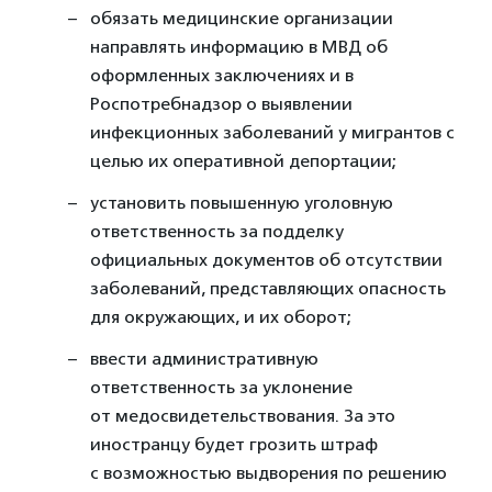
обязать медицинские организации
направлять информацию в МВД об
оформленных заключениях и в
Роспотребнадзор о выявлении
инфекционных заболеваний у мигрантов с
целью их оперативной депортации;
установить повышенную уголовную
ответственность за подделку
официальных документов об отсутствии
заболеваний, представляющих опасность
для окружающих, и их оборот;
ввести административную
ответственность за уклонение
от медосвидетельствования. За это
иностранцу будет грозить штраф
с возможностью выдворения по решению