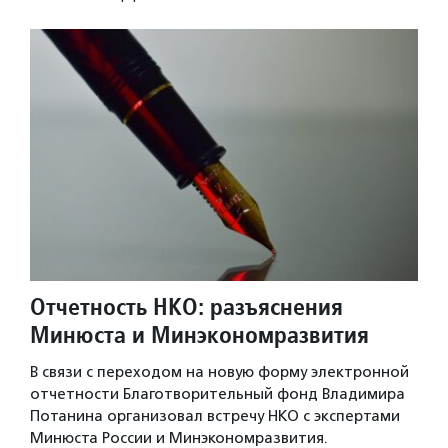
Отчетность НКО: разъяснения
Минюста и Минэкономразвития
В связи с переходом на новую форму электронной
отчетности Благотворительный фонд Владимира
Потанина организовал встречу НКО с экспертами
Минюста России и Минэкономразвития.