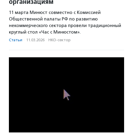
организациям
11 марта Минюст совместно с Комиссией
Общественной палаты РФ по развитию
некоммерческого сектора провели традиционный
круглый стол «Час с Минюстом».
Статьи
·
11.03.2026
·
НКО-сектор