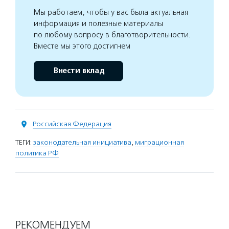
Мы работаем, чтобы у вас была актуальная
информация и полезные материалы
по любому вопросу в благотворительности.
Вместе мы этого достигнем
Внести вклад
Российская Федерация
ТЕГИ:
законодательная инициатива
,
миграционная
политика РФ
РЕКОМЕНДУЕМ