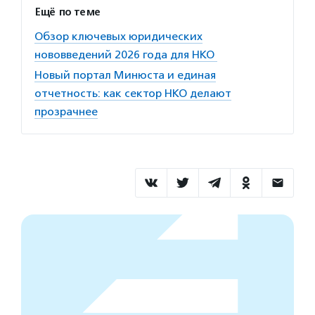
Ещё по теме
Обзор ключевых юридических
нововведений 2026 года для НКО
Новый портал Минюста и единая
отчетность: как сектор НКО делают
прозрачнее