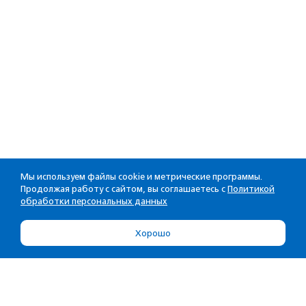
Мы используем файлы cookie и метрические программы.
Продолжая работу с сайтом, вы соглашаетесь с
Политикой
обработки персональных данных
Хорошо