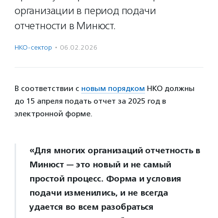
организации в период подачи
отчетности в Минюст.
НКО-сектор
·
06.02.2026
В соответствии с
новым порядком
НКО должны
до 15 апреля подать отчет за 2025 год в
электронной форме.
«Для многих организаций отчетность в
Минюст — это новый и не самый
простой процесс. Форма и условия
подачи изменились, и не всегда
удается во всем разобраться