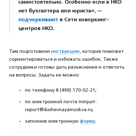
самостоятельно. Особенно если в НКО
нет бухгалтера или юриста», —
подчеркивают
в Сети коворкинг-
центров НКО.
Там подготовили
инструкцию
, которая поможет
сориентироваться и избежать ошибок. Также
сотрудники готовы дать разъяснения и ответить
на вопросы. Задать их можно:
по телефону 8 (499) 170-02-21;
по электронной почте minjust-
report@dushevnayamoskva.ru;
заполнив электронную
форму
.