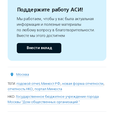
Поддержите работу АСИ!
Мы работаем, чтобы у вас была актуальная
информация и полезные материалы
по любому вопросу в благотворительности.
Вместе мы этого достигнем
Внести вклад
Москва
ТЕГИ:
годовой отчет
,
Минюст РФ
,
новая форма отчетности
,
отчетность НКО
,
портал Минюста
НКО:
Государственное бюджетное учреждение города
Москвы "Дом общественных организаций "