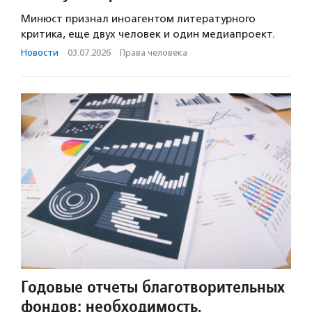
Минюст признал иноагентом литературного
критика, еще двух человек и один медиапроект.
Новости
·
03.07.2026
·
Права человека
Годовые отчеты благотворительных
фондов: необходимость,