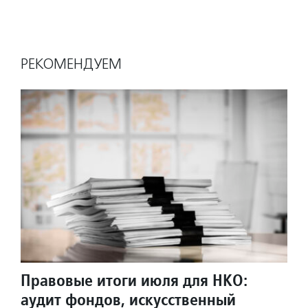
РЕКОМЕНДУЕМ
Правовые итоги июля для НКО:
аудит фондов, искусственный