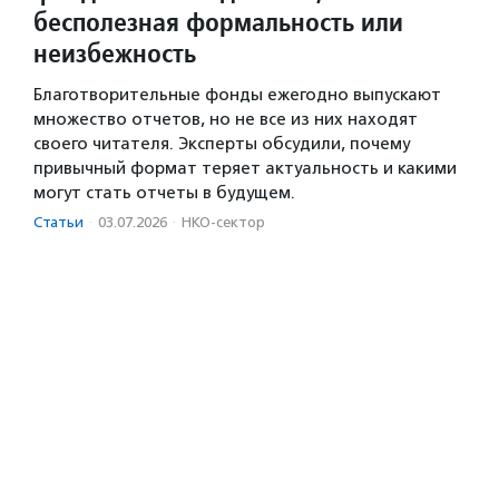
бесполезная формальность или
неизбежность
Благотворительные фонды ежегодно выпускают
множество отчетов, но не все из них находят
своего читателя. Эксперты обсудили, почему
привычный формат теряет актуальность и какими
могут стать отчеты в будущем.
Статьи
·
03.07.2026
·
НКО-сектор