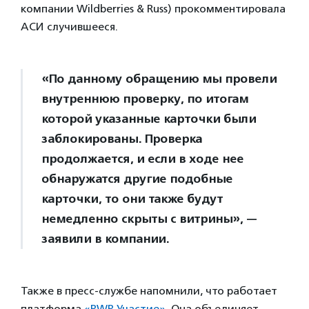
компании Wildberries & Russ) прокомментировала
АСИ случившееся.
«По данному обращению мы провели
внутреннюю проверку, по итогам
которой указанные карточки были
заблокированы. Проверка
продолжается, и если в ходе нее
обнаружатся другие подобные
карточки, то они также будут
немедленно скрыты с витрины», —
заявили в компании.
Также в пресс-службе напомнили, что работает
платформа
«RWB Участие»
. Она объединяет