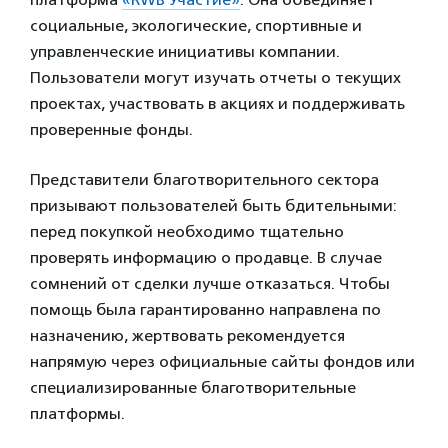
социальные, экологические, спортивные и
управленческие инициативы компании.
Пользователи могут изучать отчеты о текущих
проектах, участвовать в акциях и поддерживать
проверенные фонды.
Представители благотворительного сектора
призывают пользователей быть бдительными:
перед покупкой необходимо тщательно
проверять информацию о продавце. В случае
сомнений от сделки лучше отказаться. Чтобы
помощь была гарантированно направлена по
назначению, жертвовать рекомендуется
напрямую через официальные сайты фондов или
специализированные благотворительные
платформы.