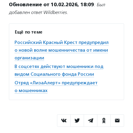
Обновление от 10.02.2026, 18:09
: Был
добавлен ответ Wildberries.
Ещё по теме
Российский Красный Крест предупредил
о новой волне мошенничества от имени
организации
В соцсетях действуют мошенники под
видом Социального фонда России
Отряд «ЛизаАлерт» предупреждает
о мошенниках