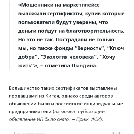
«Мошенники на маркетплейсе
выложили сертификаты, купив которые
пользователи будут уверены, что
деньги пойдут на благотворительность.
Но это не так. Пострадали не только
мы, но также фонды “Верность”, “Ключ
добра”, “Экология человека”, “Хочу
жить”», – отметила Лындина.
Большинство таких сертификатов выставлены
продавцами из Китая, однако среди авторов
объявлений были и российские индивидуальные
предприниматели (
на момент публикации
объявление ИП было снято. — Прим. АСИ
).