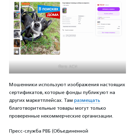
Фото: АСИ
Мошенники используют изображения настоящих
сертификатов, которые фонды публикуют на
других маркетплейсах. Там
размещать
благотворительные товары могут только
проверенные некоммерческие организации.
Пресс-служба РВБ (Объединенной