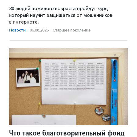
80 людей пожилого возраста пройдут курс,
который научит защищаться от мошенников
в интернете.
Новости
·
06.08.2026
·
Старшее поколение
Что такое благотворительный фонд