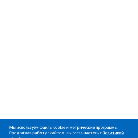
Мы используем файлы cookie и метрические программы.
Продолжая работу с сайтом, вы соглашаетесь с
Политикой