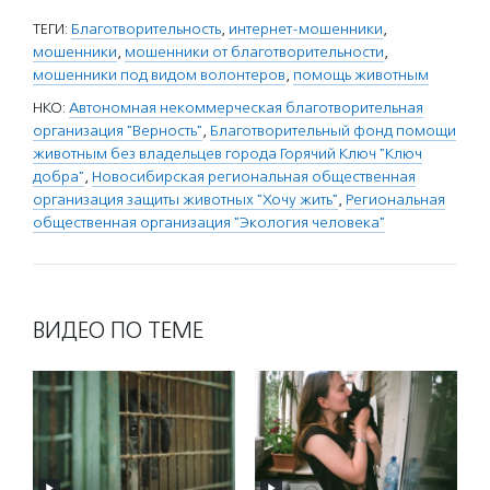
ТЕГИ:
Благотворительность
,
интернет-мошенники
,
мошенники
,
мошенники от благотворительности
,
мошенники под видом волонтеров
,
помощь животным
НКО:
Автономная некоммерческая благотворительная
организация "Верность"
,
Благотворительный фонд помощи
животным без владельцев города Горячий Ключ "Ключ
добра"
,
Новосибирская региональная общественная
организация защиты животных "Хочу жить"
,
Региональная
общественная организация "Экология человека"
ВИДЕО ПО ТЕМЕ