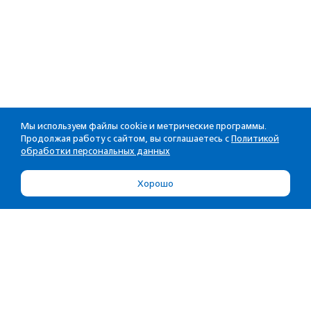
Мы используем файлы cookie и метрические программы.
Продолжая работу с сайтом, вы соглашаетесь с
Политикой
обработки персональных данных
Хорошо