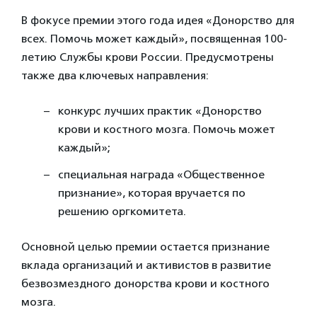
В фокусе премии этого года идея «Донорство для
всех. Помочь может каждый», посвященная 100-
летию Службы крови России. Предусмотрены
также два ключевых направления:
конкурс лучших практик «Донорство
крови и костного мозга. Помочь может
каждый»;
специальная награда «Общественное
признание», которая вручается по
решению оргкомитета.
Основной целью премии остается признание
вклада организаций и активистов в развитие
безвозмездного донорства крови и костного
мозга.