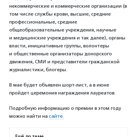
некоммерческие и коммерческие организации (в
том числе службы крови, высшие, средние
профессиональные, средние
общеобразовательные учреждения, научные
и медицинские учреждения и так далее), органы
власти, инициативные группы, волонтеры
и общественные организаторы донорского
движения, СМИ и представители гражданской
журналистики, блогеры.
В мае будет объявлен шорт-лист, а в июне
пройдет церемония награждения лауреатов.
Подробную информацию о премии в этом году
можно найти на
сайте.
Ещё по теме