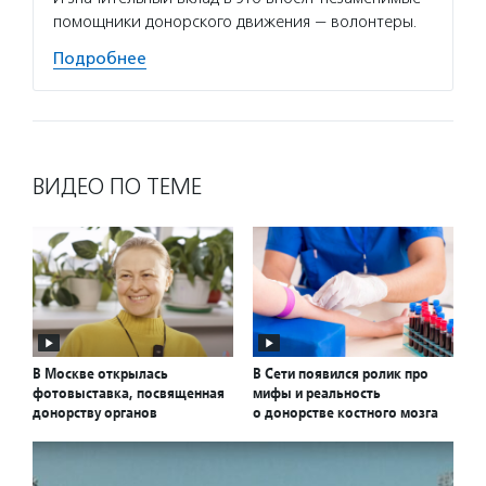
помощники донорского движения — волонтеры.
Подробнее
ВИДЕО ПО ТЕМЕ
В Москве открылась
В Сети появился ролик про
фотовыставка, посвященная
мифы и реальность
донорству органов
о донорстве костного мозга