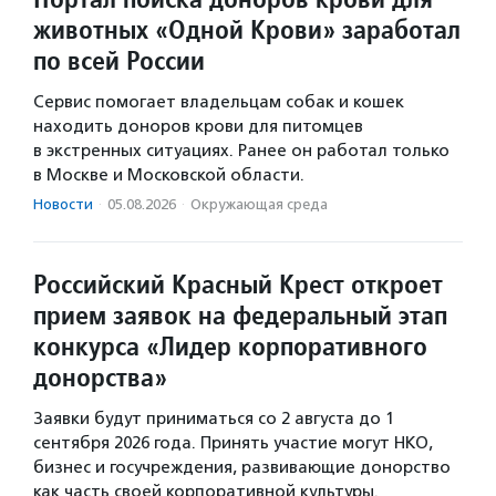
животных «Одной Крови» заработал
по всей России
Сервис помогает владельцам собак и кошек
находить доноров крови для питомцев
в экстренных ситуациях. Ранее он работал только
в Москве и Московской области.
Новости
·
05.08.2026
·
Окружающая среда
Российский Красный Крест откроет
прием заявок на федеральный этап
конкурса «Лидер корпоративного
донорства»
Заявки будут приниматься со 2 августа до 1
сентября 2026 года. Принять участие могут НКО,
бизнес и госучреждения, развивающие донорство
как часть своей корпоративной культуры.