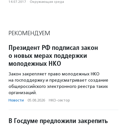
14.07.2017
·
Окружающая среда
РЕКОМЕНДУЕМ
Президент РФ подписал закон
о новых мерах поддержки
молодежных НКО
Закон закрепляет право молодежных НКО
на господдержку и предусматривает создание
общероссийского электронного реестра таких
организаций.
Новости
·
05.08.2026
·
НКО-сектор
В Госдуме предложили закрепить