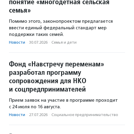
понятие «многодетная сельская
семья»
Помимо этого, законопроектом предлагается
ввести единый федеральный стандарт мер
поддержки таких семей.
Новости
·
30.07.2026
·
Семья и дети
Фонд «Навстречу переменам»
разработал программу
сопровождения для НКО
и соцпредпринимателей
Прием заявок на участие в программе проходит
с 24 июля по 16 августа.
Новости
·
27.07.2026
·
Социальное предпри­нима­тель­ство