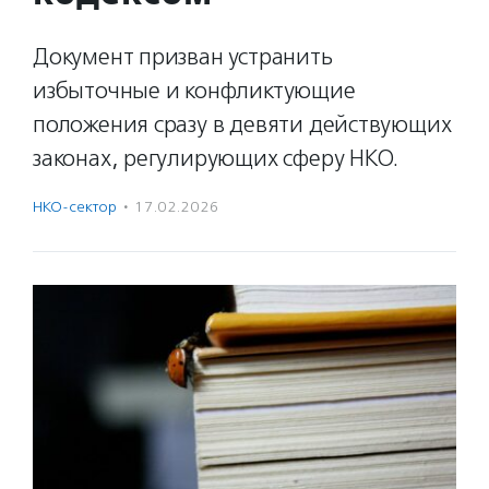
Документ призван устранить
избыточные и конфликтующие
положения сразу в девяти действующих
законах, регулирующих сферу НКО.
НКО-сектор
·
17.02.2026