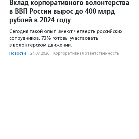
Вклад корпоративного волонтерства
в ВВП России вырос до 400 млрд
рублей в 2024 году
Сегодня такой опыт имеют четверть российских
сотрудников, 73% готовы участвовать
в волонтерском движении.
Новости
·
24.07.2026
·
Корпоративная ответственность