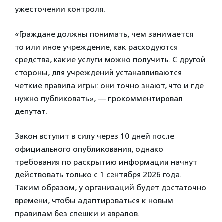
ужесточении контроля.
«Граждане должны понимать, чем занимается
то или иное учреждение, как расходуются
средства, какие услуги можно получить. С другой
стороны, для учреждений устанавливаются
четкие правила игры: они точно знают, что и где
нужно публиковать», — прокомментировал
депутат.
Закон вступит в силу через 10 дней после
официального опубликования, однако
требования по раскрытию информации начнут
действовать только с 1 сентября 2026 года.
Таким образом, у организаций будет достаточно
времени, чтобы адаптироваться к новым
правилам без спешки и авралов.