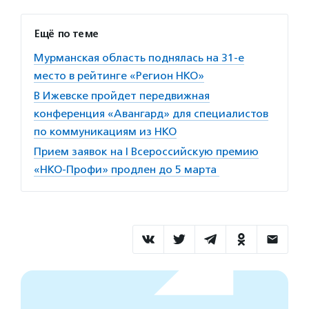
Ещё по теме
Мурманская область поднялась на 31-е
место в рейтинге «Регион НКО»
В Ижевске пройдет передвижная
конференция «Авангард» для специалистов
по коммуникациям из НКО
Прием заявок на I Всероссийскую премию
«НКО-Профи» продлен до 5 марта