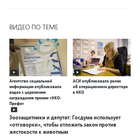
ВИДЕО ПО ТЕМЕ
Агентство социальной
АСИ опубликовало ролик
информации опубликовало
об операционном директоре
видео с церемонии
в НКО
награждения премии «НКО-
Профи»
Зоозащитники и депутат: Госдума использует
«отговорки», чтобы отложить закон против
жестокости к животным