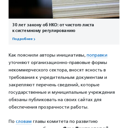
30 лет закону об НКО: от чистого листа
к системному регулированию
Подробнее
Как пояснили авторы инициативы,
поправки
уточняют организационно-правовые формы
некоммерческого сектора, вносят ясность в
требования к учредительным документам и
закрепляют перечень сведений, которые
государственные и муниципальные учреждения
обязаны публиковать на своих сайтах для
обеспечения прозрачности работы.
По
словам
главы комитета по развитию