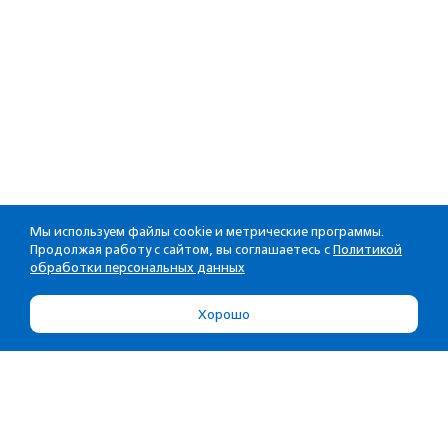
Мы используем файлы cookie и метрические программы.
Продолжая работу с сайтом, вы соглашаетесь с
Политикой
обработки персональных данных
Хорошо