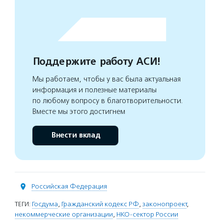
Поддержите работу АСИ!
Мы работаем, чтобы у вас была актуальная
информация и полезные материалы
по любому вопросу в благотворительности.
Вместе мы этого достигнем
Внести вклад
Российская Федерация
ТЕГИ:
Госдума
,
Гражданский кодекс РФ
,
законопроект
,
некоммерческие организации
,
НКО-сектор России