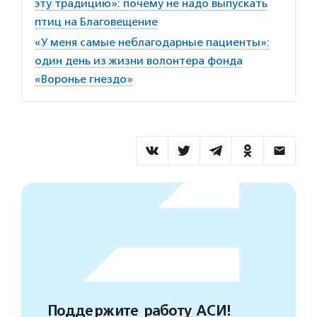
эту традицию»: почему не надо выпускать
птиц на Благовещение
«У меня самые неблагодарные пациенты»:
один день из жизни волонтера фонда
«Воронье гнездо»
Поддержите работу АСИ!