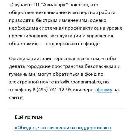
«
Случай в ТЦ ”Авиапарк” показал, что
общественное внимание и экспертная работа
приводят к быстрым изменениям, однако
необходима системная профилактика на уровне
проектирования, эксплуатации и управления
объектами», — подчеркивают в фонде.
Организации, заинтересованные в том, чтобы
делать городские пространства безопасными и
гуманными, могут обратиться в фонд по
электронной почте info@urbananimal.ru, по
телефону 8 (495) 741-12-95 или через
форму
на
сайте.
Ещё по теме
«Обидно, что священники поддерживают