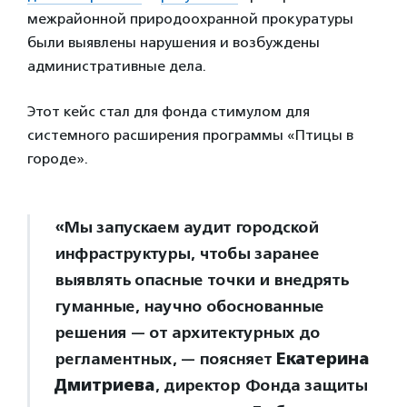
межрайонной природоохранной прокуратуры
были выявлены нарушения и возбуждены
административные дела.
Этот кейс стал для фонда стимулом для
системного расширения программы «Птицы в
городе».
«Мы запускаем аудит городской
инфраструктуры, чтобы заранее
выявлять опасные точки и внедрять
гуманные, научно обоснованные
решения — от архитектурных до
регламентных, — поясняет
Екатерина
Дмитриева
, директор Фонда защиты