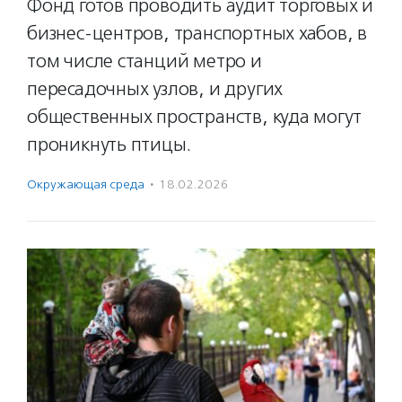
Фонд готов проводить аудит торговых и
бизнес-центров, транспортных хабов, в
том числе станций метро и
пересадочных узлов, и других
общественных пространств, куда могут
проникнуть птицы.
Окружающая среда
·
18.02.2026