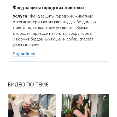
Фонд защиты городских животных
Услуги:
Фонд защиты городских животных
открыл ветеринарную клинику для бездомных
животных, создал горячую линию «Кошки
в городе», проводит акции по сбору корма
и кормит бездомных кошек и собак, спасает
уличных кошек…
Подробнее
ВИДЕО ПО ТЕМЕ