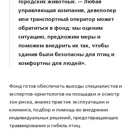
городских животных. — Любая
управляющая компания, девелопер
или транспортный оператор может
обратиться в фонд: мы оценим
ситуацию, предложим меры и
поможем внедрить их так, чтобы
здания были безопасны для птиц и
комфортны для людей».
Фонд готов обеспечить выезды специалистов и
экспертов-орнитологов на площадки и осмотр
зон риска, анализ практик эксплуатации и
клининга, подбор и помощь во внедрении
индивидуальных решений, предотвращающих
травмирование и гибель птиц.