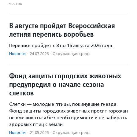
чест­во
В августе пройдет Всероссийская
летняя перепись воробьев
Перепись пройдет с 8 по 16 августа 2026 года.
Новости
·
24.07.2026
·
Окружающая среда
Фонд защиты городских животных
предупредил о начале сезона
слетков
Слетки — молодые птицы, покинувшие гнезда.
Фонд защиты городских животных просит горожан
не вмешиваться без необходимости и не забирать
здоровых птиц с земли.
Новости
·
21.05.2026
·
Окружающая среда