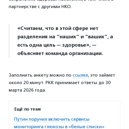
партнерстве с другими НКО.
«Считаем, что в этой сфере нет
разделения на ”наших” и ”ваших”, а
есть одна цель — здоровье», —
объясняет команда организации.
Заполнить анкету можно по
ссылке
, это займет
около 20 минут. РКК принимает ответы до 30
марта 2026 года.
Ещё по теме
Путин поручил включить сервисы
мониторинга глюкозы в «белые списки»