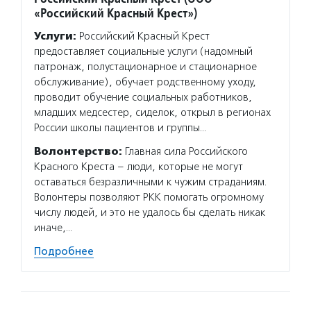
«Российский Красный Крест»)
Услуги:
Российский Красный Крест
предоставляет социальные услуги (надомный
патронаж, полустационарное и стационарное
обслуживание), обучает родственному уходу,
проводит обучение социальных работников,
младших медсестер, сиделок, открыл в регионах
России школы пациентов и группы…
Волонтерство:
Главная сила Российского
Красного Креста – люди, которые не могут
оставаться безразличными к чужим страданиям.
Волонтеры позволяют РКК помогать огромному
числу людей, и это не удалось бы сделать никак
иначе,…
Подробнее