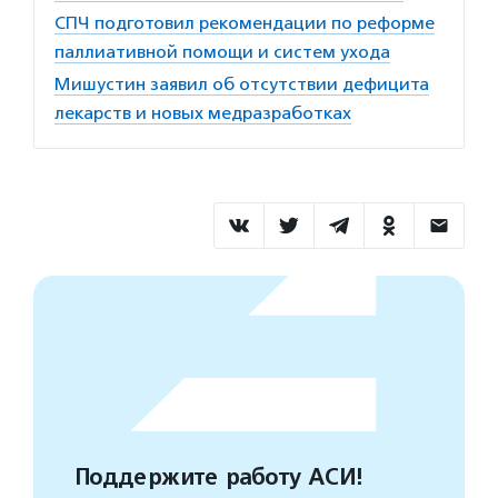
СПЧ подготовил рекомендации по реформе
паллиативной помощи и систем ухода
Мишустин заявил об отсутствии дефицита
лекарств и новых медразработках
Поддержите работу АСИ!