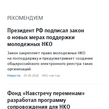
РЕКОМЕНДУЕМ
Президент РФ подписал закон
о новых мерах поддержки
молодежных НКО
Закон закрепляет право молодежных НКО
на господдержку и предусматривает создание
общероссийского электронного реестра таких
организаций.
Новости
·
05.08.2026
·
НКО-сектор
Фонд «Навстречу переменам»
разработал программу
сопровождения для НКО