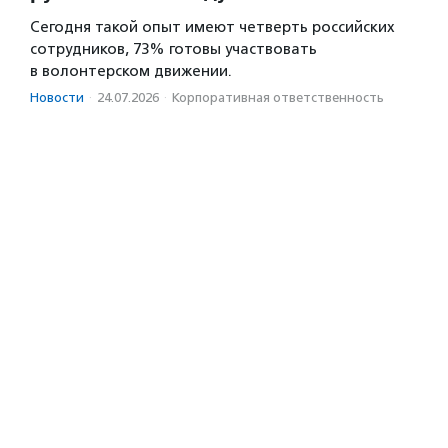
Сегодня такой опыт имеют четверть российских
сотрудников, 73% готовы участвовать
в волонтерском движении.
Новости
·
24.07.2026
·
Корпоративная ответственность