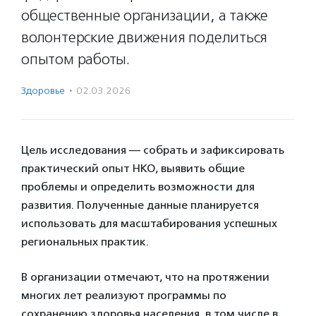
общественные организации, а также
волонтерские движения поделиться
опытом работы.
Здоровье
·
02.03.2026
Цель исследования — собрать и зафиксировать
практический опыт НКО, выявить общие
проблемы и определить возможности для
развития. Полученные данные планируется
использовать для масштабирования успешных
региональных практик.
В организации отмечают, что на протяжении
многих лет реализуют программы по
сохранению здоровья населения, в том числе в