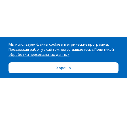
Мы используем файлы cookie и метрические программы.
Продолжая работу с сайтом, вы соглашаетесь с
Политикой
обработки персональных данных
Хорошо