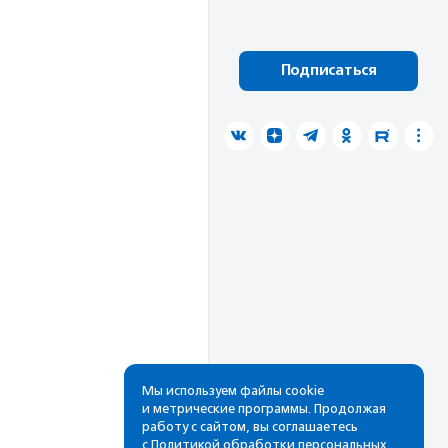
Подписаться
Мы используем файлы cookie
и метрические программы. Продолжая
работу с сайтом, вы соглашаетесь
с
Политикой обработки персональных