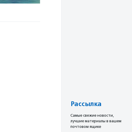
Рассылка
Cамые свежие новости,
лучшие материалы в вашем
почтовом ящике