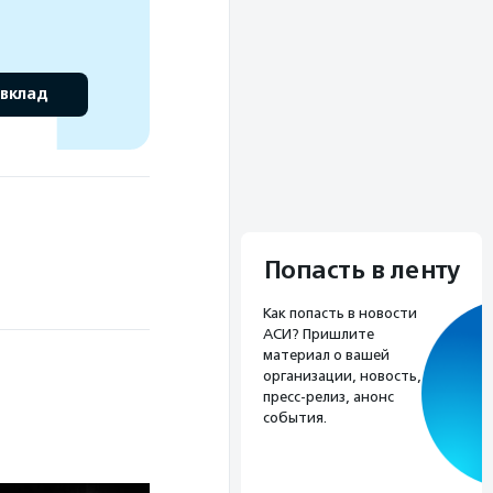
 вклад
Попасть в ленту
Как попасть в новости
АСИ? Пришлите
материал о вашей
организации, новость,
пресс-релиз, анонс
события.