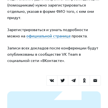
(помощникам) нужно зарегистрироваться
отдельно, указав в форме ФИО того, с кем они
придут.
Зарегистрироваться и узнать подробности
можно на
официальной странице
проекта.
Записи всех докладов после конференции будут
опубликованы в сообществе VK Team в
социальной сети «ВКонтакте».