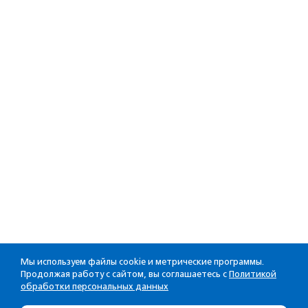
Мы используем файлы cookie и метрические программы.
Продолжая работу с сайтом, вы соглашаетесь с
Политикой
обработки персональных данных