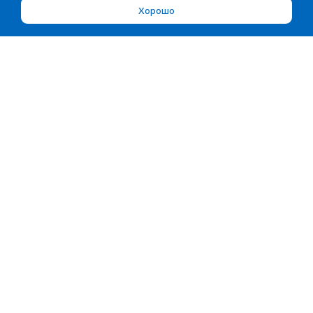
Хорошо