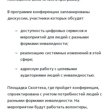
В программе конференции запланированы
дискуссии, участники которых обсудят:
доступность цифровых сервисов и
мероприятий для людей с разными
формами инвалидности;
реализацию системных изменений в этой
сфере;
адресную работу с целевыми
аудиториями людей с инвалидностью.
Площадка Сколтеха, где пройдет конференция,
спроектирована с учетом потребностей людей с
разными формами инвалидности. На
мероприятии будут работать волонтеры,