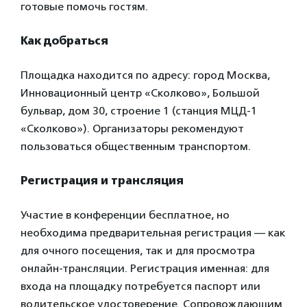
готовые помочь гостям.
Как добраться
Площадка находится по адресу: город Москва,
Инновационный центр «Сколково», Большой
бульвар, дом 30, строение 1 (станция МЦД-1
«Сколково»). Организаторы рекомендуют
пользоваться общественным транспортом.
Регистрация и трансляция
Участие в конференции бесплатное, но
необходима предварительная регистрация — как
для очного посещения, так и для просмотра
онлайн-трансляции. Регистрация именная: для
входа на площадку потребуется паспорт или
водительское удостоверение. Сопровождающим