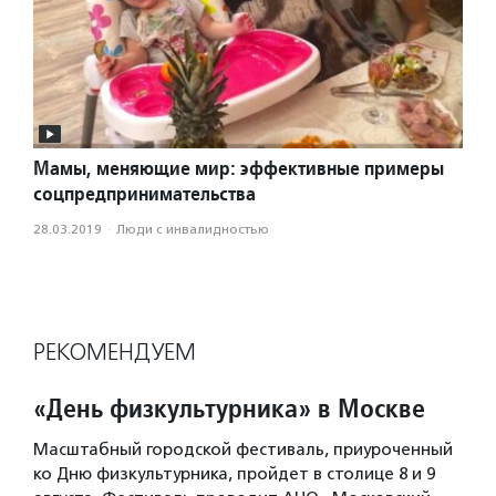
Мамы, меняющие мир: эффективные примеры
соцпредпринимательства
28.03.2019
·
Люди с инвалидностью
РЕКОМЕНДУЕМ
«День физкультурника» в Москве
Масштабный городской фестиваль, приуроченный
ко Дню физкультурника, пройдет в столице 8 и 9