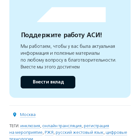
Поддержите работу АСИ!
Мы работаем, чтобы у вас была актуальная
информация и полезные материалы
по любому вопросу в благотворительности.
Вместе мы этого достигнем
Внести вклад
Москва
ТЕГИ:
инклюзия
,
онлайн трансляция
,
регистрация
на мероприятие
,
РЖЯ
,
русский жестовый язык
,
цифровые
технологии