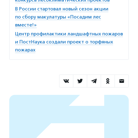
В России стартовал новый сезон акции
по сбору макулатуры «Посадим лес
вместе!»
Центр профилактики ландшафтных пожаров
и ПостНаука создали проект о торфяных
пожарах