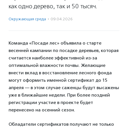
как одно дерево, так и 50 тысяч.
Окружающая среда
·
09.04.2026
Команда «Посади лес» объявила о старте
весенней кампании по посадке деревьев, которая
считается наиболее эффективной из-за
оптимальной влажности почвы. Желающие
внести вклад в восстановление лесного фонда
могут оформить именной сертификат до 15
апреля — в этом случае саженцы будут высажены
уже в ближайшие недели. При более поздней
регистрации участие в проекте будет
перенесено на осенний сезон.
Обладатели сертификатов получают не только