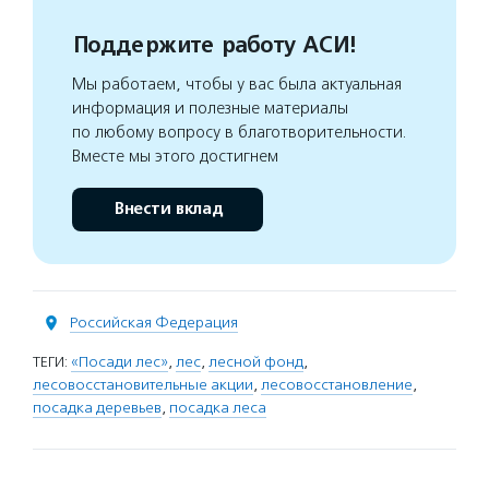
Поддержите работу АСИ!
Мы работаем, чтобы у вас была актуальная
информация и полезные материалы
по любому вопросу в благотворительности.
Вместе мы этого достигнем
Внести вклад
Российская Федерация
ТЕГИ:
«Посади лес»
,
лес
,
лесной фонд
,
лесовосстановительные акции
,
лесовосстановление
,
посадка деревьев
,
посадка леса