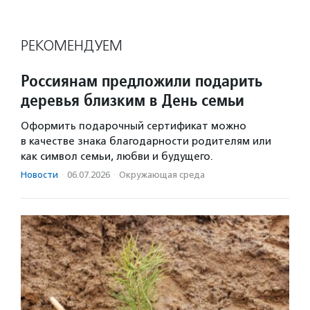
РЕКОМЕНДУЕМ
Россиянам предложили подарить
деревья близким в День семьи
Оформить подарочный сертификат можно
в качестве знака благодарности родителям или
как символ семьи, любви и будущего.
Новости
·
06.07.2026
·
Окружающая среда