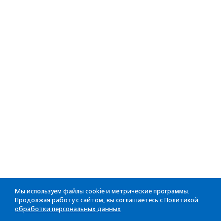
Мы используем файлы cookie и метрические программы.
Продолжая работу с сайтом, вы соглашаетесь с
Политикой
обработки персональных данных