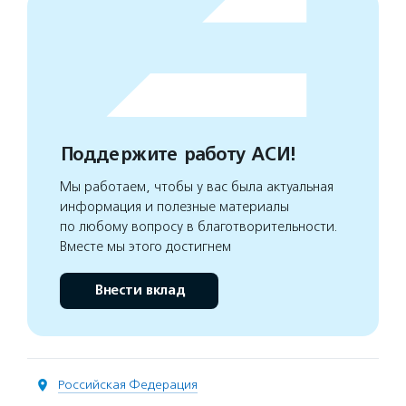
Поддержите работу АСИ!
Мы работаем, чтобы у вас была актуальная
информация и полезные материалы
по любому вопросу в благотворительности.
Вместе мы этого достигнем
Внести вклад
Российская Федерация