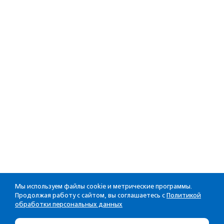
Мы используем файлы cookie и метрические программы.
Продолжая работу с сайтом, вы соглашаетесь с
Политикой
обработки персональных данных