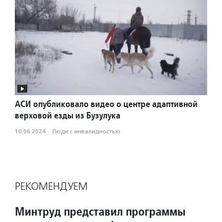
АСИ опубликовало видео о центре адаптивной
верховой езды из Бузулука
10.06.2024
·
Люди с инвалидностью
РЕКОМЕНДУЕМ
Минтруд представил программы