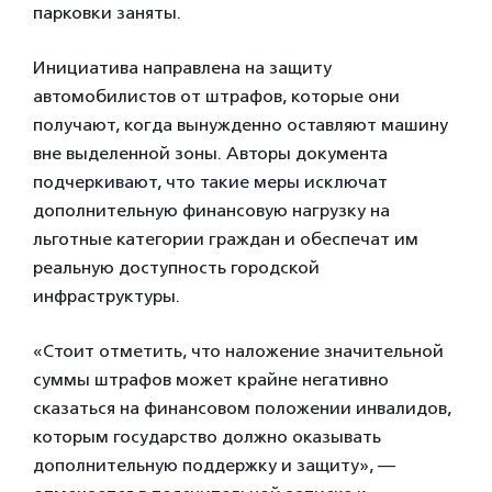
парковки заняты.
Инициатива направлена на защиту
автомобилистов от штрафов, которые они
получают, когда вынужденно оставляют машину
вне выделенной зоны. Авторы документа
подчеркивают, что такие меры исключат
дополнительную финансовую нагрузку на
льготные категории граждан и обеспечат им
реальную доступность городской
инфраструктуры.
«Стоит отметить, что наложение значительной
суммы штрафов может крайне негативно
сказаться на финансовом положении инвалидов,
которым государство должно оказывать
дополнительную поддержку и защиту», —