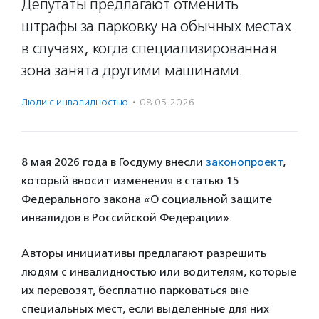
Депутаты предлагают отменить
штрафы за парковку на обычных местах
в случаях, когда специализированная
зона занята другими машинами.
Люди с инвалидностью
·
08.05.2026
8 мая 2026 года в Госдуму внесли
законопроект
,
который вносит изменения в статью 15
Федерального закона «О социальной защите
инвалидов в Российской Федерации».
Авторы инициативы предлагают разрешить
людям с инвалидностью или водителям, которые
их перевозят, бесплатно парковаться вне
специальных мест, если выделенные для них