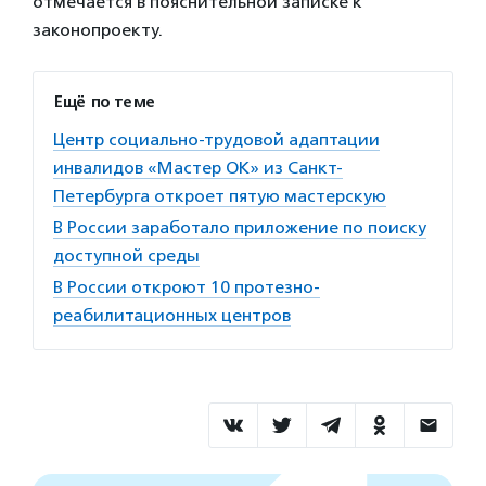
отмечается в пояснительной записке к
законопроекту.
Ещё по теме
Центр социально-трудовой адаптации
инвалидов «Мастер ОК» из Санкт-
Петербурга откроет пятую мастерскую
В России заработало приложение по поиску
доступной среды
В России откроют 10 протезно-
реабилитационных центров