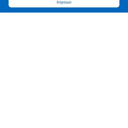
Хорошо