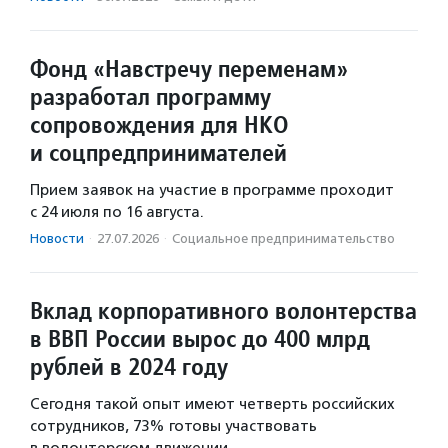
Фонд «Навстречу переменам»
разработал программу
сопровождения для НКО
и соцпредпринимателей
Прием заявок на участие в программе проходит
с 24 июля по 16 августа.
Новости
·
27.07.2026
·
Социальное предпри­нима­тель­ство
Вклад корпоративного волонтерства
в ВВП России вырос до 400 млрд
рублей в 2024 году
Сегодня такой опыт имеют четверть российских
сотрудников, 73% готовы участвовать