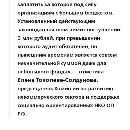
заплатить за которое под силу
организациям с большим бюджетом.
Установленный действующим
законодательством лимит поступлений
3 млн рублей, при превышении
которого аудит обязателен, по
нынешним временам является совсем
незначительной суммой даже для
небольшого фонда», — отметила
Елена Тополева-Солдунова
,
председатель Комиссии по развитию
некоммерческого сектора и поддержке
социально ориентированных НКО ОП
РФ.