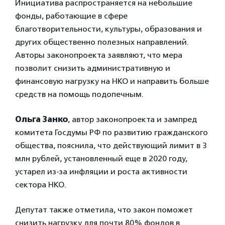
Инициатива распространяется на небольшие
фонды, работающие в сфере
благотворительности, культуры, образования и
других общественно полезных направлений.
Авторы законопроекта заявляют, что мера
позволит снизить административную и
финансовую нагрузку на НКО и направить больше
средств на помощь подопечным.
Ольга Занко
, автор законопроекта и зампред
комитета Госдумы РФ по развитию гражданского
общества, пояснила, что действующий лимит в 3
млн рублей, установленный еще в 2020 году,
устарел из-за инфляции и роста активности
сектора НКО.
Депутат также отметила, что закон поможет
снизить нагрузку для почти 80% фондов в