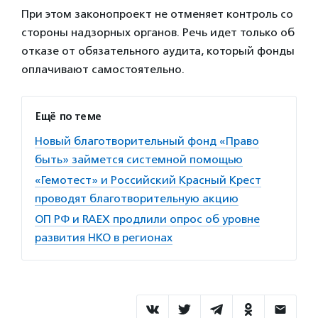
При этом законопроект не отменяет контроль со
стороны надзорных органов. Речь идет только об
отказе от обязательного аудита, который фонды
оплачивают самостоятельно.
Ещё по теме
Новый благотворительный фонд «Право
быть» займется системной помощью
«Гемотест» и Российский Красный Крест
проводят благотворительную акцию
ОП РФ и RAEX продлили опрос об уровне
развития НКО в регионах