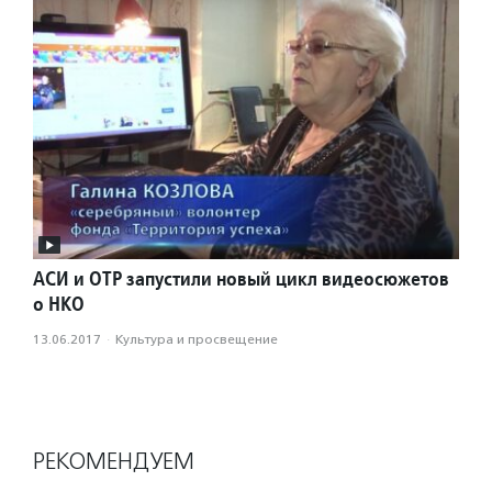
АСИ и ОТР запустили новый цикл видеосюжетов
о НКО
13.06.2017
·
Культура и просвещение
РЕКОМЕНДУЕМ