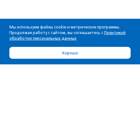
Мы используем файлы cookie и метрические программы.
Продолжая работу с сайтом, вы соглашаетесь с
Политикой
обработки персональных данных
Хорошо