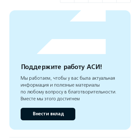
Поддержите работу АСИ!
Мы работаем, чтобы у вас была актуальная
информация и полезные материалы
по любому вопросу в благотворительности.
Вместе мы этого достигнем
Внести вклад