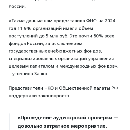
России.
«Такие данные нам предоставила ФНС: на 2024
год 11 946 организаций имели объем
поступлений до 5 млн руб. Это почти 80% всех
фондов России, за исключением
государственных внебюджетных фондов,
специализированных организаций управления
целевым капиталом и международных фондов»,
– уточнила Занко.
Представители НКО и Общественной палаты РФ
поддержали законопроект.
«Проведение аудиторской проверки —
довольно затратное мероприятие,