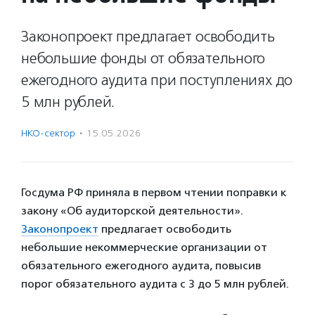
Законопроект предлагает освободить
небольшие фонды от обязательного
ежегодного аудита при поступлениях до
5 млн рублей.
НКО-сектор
·
15.05.2026
Госдума РФ приняла в первом чтении поправки к
закону «Об аудиторской деятельности».
Законопроект
предлагает освободить
небольшие некоммерческие организации от
обязательного ежегодного аудита, повысив
порог обязательного аудита с 3 до 5 млн рублей.