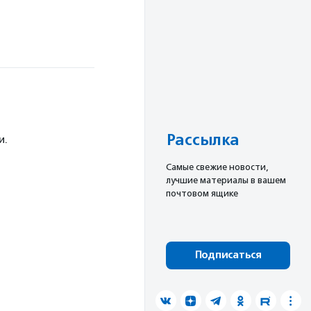
Рассылка
и.
Cамые свежие новости,
лучшие материалы в вашем
почтовом ящике
Подписаться