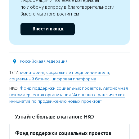
информация и полезные материалы
по любому вопросу в благотворительности.
Вместе мы этого достигнем
Внести вклад
Российская Федерация
ТЕГИ:
мониторинг
,
социальные предприниматели
,
социальный бизнес
,
цифровая платформа
НКО:
Фонд поддержки социальных проектов
,
Автономная
некоммерческая организация "Агентство стратегических
инициатив по продвижению новых проектов"
Узнайте больше в каталоге НКО
Фонд поддержки социальных проектов