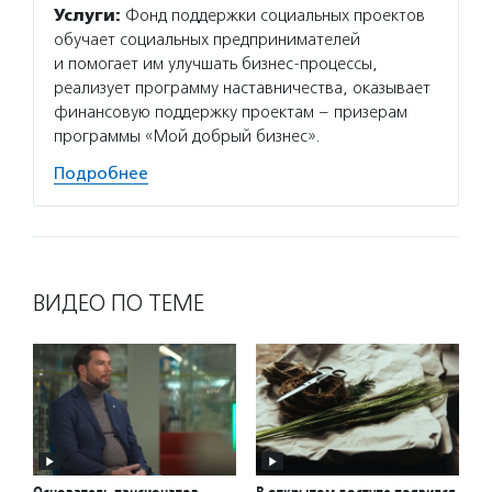
Услуги:
Фонд поддержки социальных проектов
обучает социальных предпринимателей
и помогает им улучшать бизнес-процессы,
реализует программу наставничества, оказывает
финансовую поддержку проектам – призерам
программы «Мой добрый бизнес».
Подробнее
ВИДЕО ПО ТЕМЕ