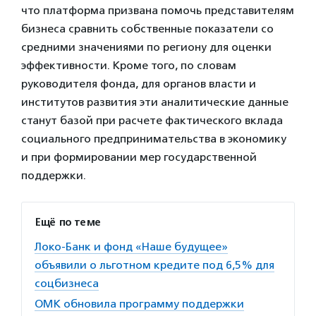
что платформа призвана помочь представителям
бизнеса сравнить собственные показатели со
средними значениями по региону для оценки
эффективности. Кроме того, по словам
руководителя фонда, для органов власти и
институтов развития эти аналитические данные
станут базой при расчете фактического вклада
социального предпринимательства в экономику
и при формировании мер государственной
поддержки.
Ещё по теме
Локо-Банк и фонд «Наше будущее»
объявили о льготном кредите под 6,5% для
соцбизнеса
ОМК обновила программу поддержки