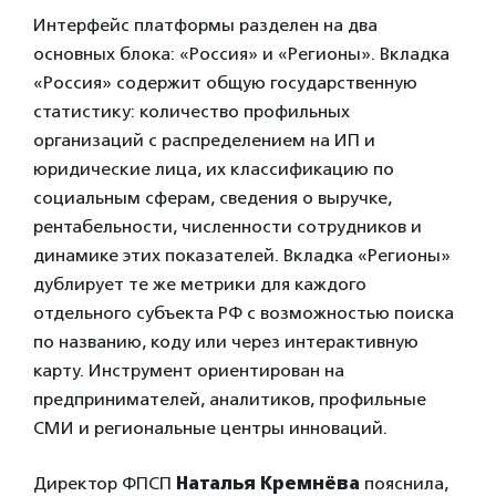
Интерфейс платформы разделен на два
основных блока: «Россия» и «Регионы». Вкладка
«Россия» содержит общую государственную
статистику: количество профильных
организаций с распределением на ИП и
юридические лица, их классификацию по
социальным сферам, сведения о выручке,
рентабельности, численности сотрудников и
динамике этих показателей. Вкладка «Регионы»
дублирует те же метрики для каждого
отдельного субъекта РФ с возможностью поиска
по названию, коду или через интерактивную
карту. Инструмент ориентирован на
предпринимателей, аналитиков, профильные
СМИ и региональные центры инноваций.
Директор ФПСП
Наталья Кремнёва
пояснила,