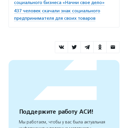
социального бизнеса «Начни свое дело»
437 человек скачали знак социального
предпринимателя для своих товаров
Поддержите работу АСИ!
Мы работаем, чтобы у вас была актуальная