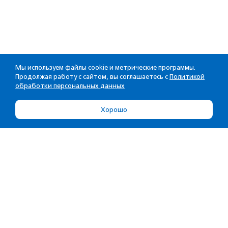
Мы используем файлы cookie и метрические программы.
Продолжая работу с сайтом, вы соглашаетесь с
Политикой
обработки персональных данных
Хорошо