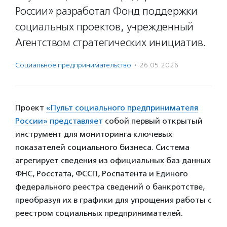
России» разработал Фонд поддержки
социальных проектов, учрежденный
Агентством стратегических инициатив.
Социальное предпри­нима­тель­ство
·
26.05.2026
Проект
«Пульт социального предпринимателя
России»
представляет
собой первый открытый
инструмент для мониторинга ключевых
показателей социального бизнеса. Система
агрегирует сведения из официальных баз данных
ФНС, Росстата, ФССП, Роспатента и Единого
федерального реестра сведений о банкротстве,
преобразуя их в графики для упрощения работы с
реестром социальных предпринимателей.