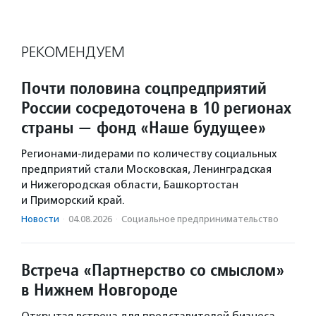
РЕКОМЕНДУЕМ
Почти половина соцпредприятий
России сосредоточена в 10 регионах
страны — фонд «Наше будущее»
Регионами-лидерами по количеству социальных
предприятий стали Московская, Ленинградская
и Нижегородская области, Башкортостан
и Приморский край.
Новости
·
04.08.2026
·
Социальное предпри­нима­тель­ство
Встреча «Партнерство со смыслом»
в Нижнем Новгороде