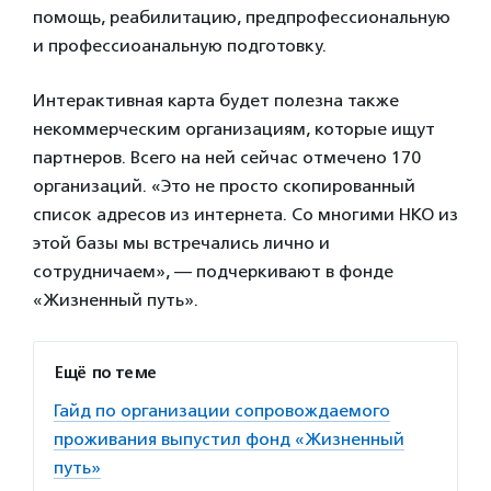
помощь, реабилитацию, предпрофессиональную
и профессиоанальную подготовку.
Интерактивная карта будет полезна также
некоммерческим организациям, которые ищут
партнеров. Всего на ней сейчас отмечено 170
организаций. «Это не просто скопированный
список адресов из интернета. Со многими НКО из
этой базы мы встречались лично и
сотрудничаем», — подчеркивают в фонде
«Жизненный путь».
Ещё по теме
Гайд по организации сопровождаемого
проживания выпустил фонд «Жизненный
путь»