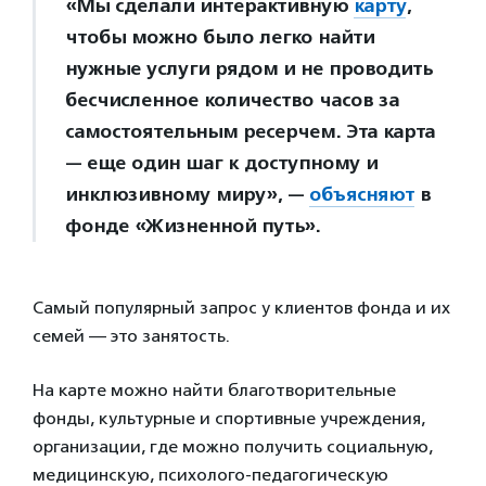
«Мы сделали интерактивную
карту
,
чтобы можно было легко найти
нужные услуги рядом и не проводить
бесчисленное количество часов за
самостоятельным ресерчем. Эта карта
— еще один шаг к доступному и
инклюзивному миру», —
объясняют
в
фонде «Жизненной путь».
Самый популярный запрос у клиентов фонда и их
семей — это занятость.
На карте можно найти благотворительные
фонды, культурные и спортивные учреждения,
организации, где можно получить социальную,
медицинскую, психолого-педагогическую