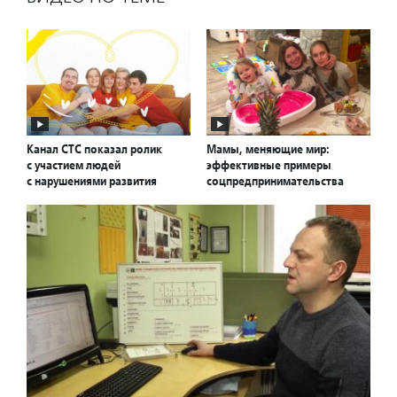
Канал СТС показал ролик
Мамы, меняющие мир:
с участием людей
эффективные примеры
с нарушениями развития
соцпредпринимательства