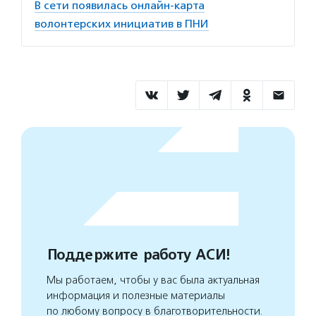
В сети появилась онлайн-карта
волонтерских инициатив в ПНИ
Поддержите работу АСИ!
Мы работаем, чтобы у вас была актуальная
информация и полезные материалы
по любому вопросу в благотворительности.