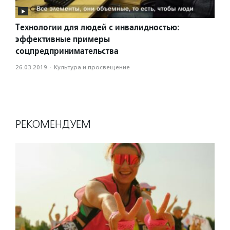
Технологии для людей с инвалидностью:
эффективные примеры
соцпредпринимательства
26.03.2019
·
Культура и просвещение
РЕКОМЕНДУЕМ