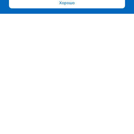
Хорошо