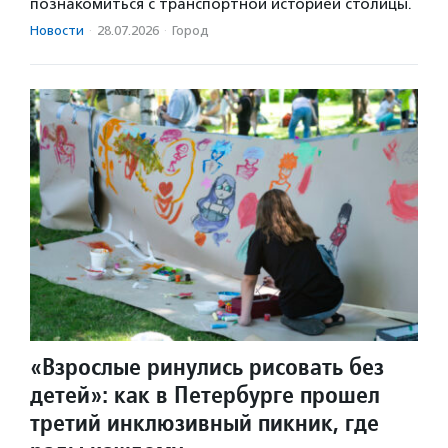
познакомиться с транспортной историей столицы.
Новости
·
28.07.2026
·
Город
«Взрослые ринулись рисовать без
детей»: как в Петербурге прошел
третий инклюзивный пикник, где