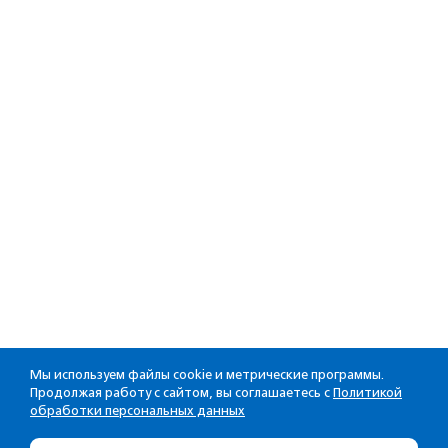
Мы используем файлы cookie и метрические программы.
Продолжая работу с сайтом, вы соглашаетесь с
Политикой
обработки персональных данных