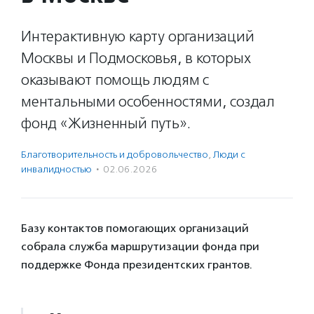
Интерактивную карту организаций
Москвы и Подмосковья, в которых
оказывают помощь людям с
ментальными особенностями, создал
фонд «Жизненный путь».
Благотвори­тель­ность и доброволь­чест­во
,
Люди с
инвалидностью
·
02.06.2026
Базу контактов помогающих организаций
собрала служба маршрутизации фонда при
поддержке Фонда президентских грантов.