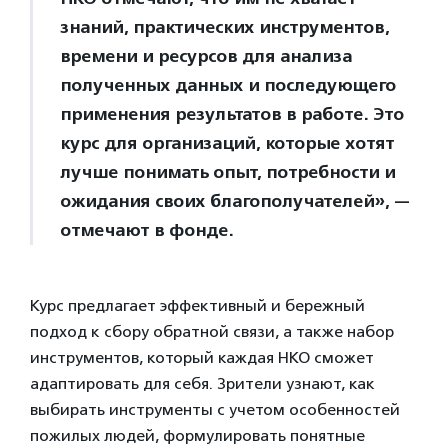
знаний, практических инструментов,
времени и ресурсов для анализа
полученных данных и последующего
применения результатов в работе. Это
курс для организаций, которые хотят
лучше понимать опыт, потребности и
ожидания своих благополучателей», —
отмечают в фонде.
Курс предлагает эффективный и бережный
подход к сбору обратной связи, а также набор
инструментов, который каждая НКО сможет
адаптировать для себя. Зрители узнают, как
выбирать инструменты с учетом особенностей
пожилых людей, формулировать понятные