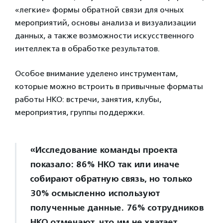
«легкие» формы обратной связи для очных
мероприятий, основы анализа и визуализации
данных, а также возможности искусственного
интеллекта в обработке результатов.
Особое внимание уделено инструментам,
которые можно встроить в привычные форматы
работы НКО: встречи, занятия, клубы,
мероприятия, группы поддержки.
«Исследование команды проекта
показало: 86% НКО так или иначе
собирают обратную связь, но только
30% осмысленно используют
полученные данные. 76% сотрудников
НКО отмечают, что им не хватает