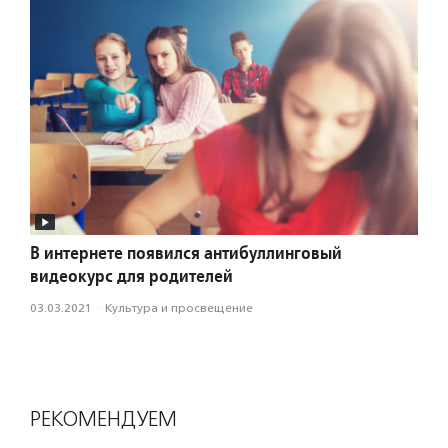
В интернете появился антибуллинговый
видеокурс для родителей
03.03.2021
·
Культура и просвещение
РЕКОМЕНДУЕМ