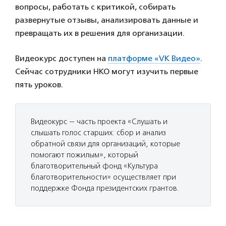
вопросы, работать с критикой, собирать
развернутые отзывы, анализировать данные и
превращать их в решения для организации.
Видеокурс доступен на
платформе «VK Видео»
.
Сейчас сотрудники НКО могут изучить первые
пять уроков.
Видеокурс — часть проекта «Слушать и
слышать голос старших: сбор и анализ
обратной связи для организаций, которые
помогают пожилым», который
благотворительный фонд «Культура
благотворительности» осуществляет при
поддержке Фонда президентских грантов.