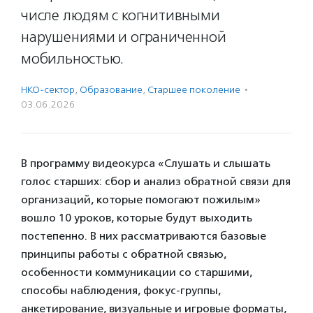
числе людям с когнитивными
нарушениями и ограниченной
мобильностью.
НКО-сектор
,
Образование
,
Старшее поколение
·
03.06.2026
В программу видеокурса «Слушать и слышать
голос старших: сбор и анализ обратной связи для
организаций, которые помогают пожилым»
вошло 10 уроков, которые будут выходить
постепенно. В них рассматриваются базовые
принципы работы с обратной связью,
особенности коммуникации со старшими,
способы наблюдения, фокус-группы,
анкетирование, визуальные и игровые форматы,