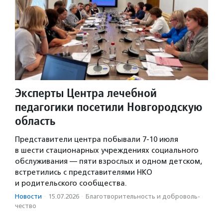
Эксперты Центра лечебной
педагогики посетили Новгородскую
область
Представители центра побывали 7-10 июля
в шести стационарных учреждениях социального
обслуживания — пяти взрослых и одном детском,
встретились с представителями НКО
и родительского сообщества.
Новости
·
15.07.2026
·
Благотвори­тель­ность и доброволь­
чест­во