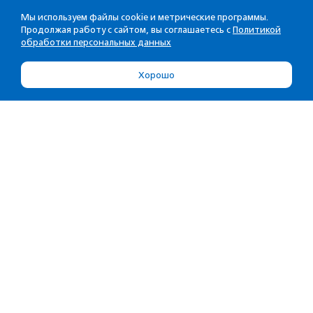
Мы используем файлы cookie и метрические программы.
Продолжая работу с сайтом, вы соглашаетесь с
Политикой
обработки персональных данных
Хорошо