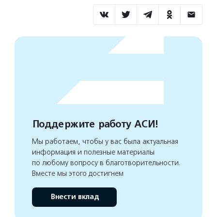
Поддержите работу АСИ!
Мы работаем, чтобы у вас была актуальная
информация и полезные материалы
по любому вопросу в благотворительности.
Вместе мы этого достигнем
Внести вклад