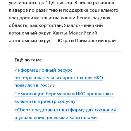
увеличилось до 11,6 тысячи. В число регионов —
лидеров по развитию и поддержке социального
предпринимательства вошли Ленинградская
область, Башкортостан, Ямало-Ненецкий
автономный округ, Ханты-Мансийский
автономный округ — Югра и Приморский край.
Ещё по теме
Информационный ресурс
об образовательных проектах для НКО
появился в России
Помогающие беременным НКО предлагают
включить в реестр соцуслуг
«Сбер» представил платформу для создания
и управления целевыми капиталами