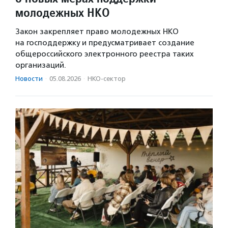
молодежных НКО
Закон закрепляет право молодежных НКО
на господдержку и предусматривает создание
общероссийского электронного реестра таких
организаций.
Новости
·
05.08.2026
·
НКО-сектор