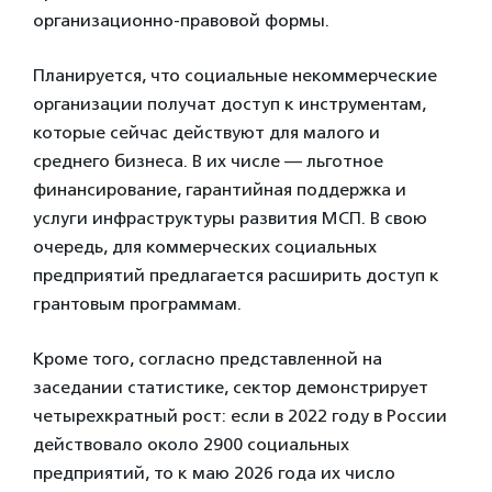
организационно-правовой формы.
Планируется, что социальные некоммерческие
организации получат доступ к инструментам,
которые сейчас действуют для малого и
среднего бизнеса. В их числе — льготное
финансирование, гарантийная поддержка и
услуги инфраструктуры развития МСП. В свою
очередь, для коммерческих социальных
предприятий предлагается расширить доступ к
грантовым программам.
Кроме того, согласно представленной на
заседании статистике, сектор демонстрирует
четырехкратный рост: если в 2022 году в России
действовало около 2900 социальных
предприятий, то к маю 2026 года их число