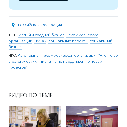
Российская Федерация
ТЕГИ:
малый и средний бизнес
,
некоммерческие
организации
,
ПМЭФ
,
социальные проекты
,
социальный
бизнес
НКО:
Автономная некоммерческая организация "Агентство
стратегических инициатив по продвижению новых
проектов"
ВИДЕО ПО ТЕМЕ