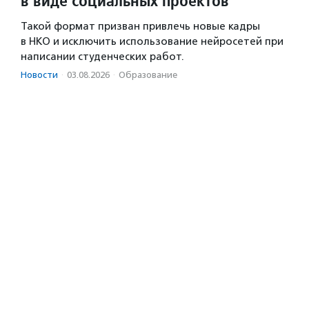
в виде социальных проектов
Такой формат призван привлечь новые кадры
в НКО и исключить использование нейросетей при
написании студенческих работ.
Новости
·
03.08.2026
·
Образование