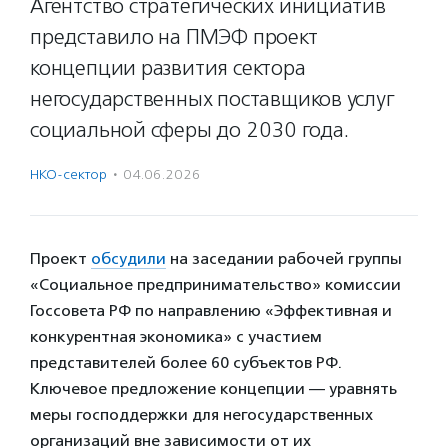
Агентство стратегических инициатив
представило на ПМЭФ проект
концепции развития сектора
негосударственных поставщиков услуг
социальной сферы до 2030 года.
НКО-сектор
·
04.06.2026
Проект
обсудили
на заседании рабочей группы
«Социальное предпринимательство» комиссии
Госсовета РФ по направлению «Эффективная и
конкурентная экономика» с участием
представителей более 60 субъектов РФ.
Ключевое предложение концепции — уравнять
меры господдержки для негосударственных
организаций вне зависимости от их