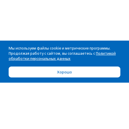
Мы используем файлы cookie и метрические программы.
Продолжая работу с сайтом, вы соглашаетесь с
Политикой
обработки персональных данных
Хорошо