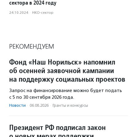
сектора в 2024 году
24.10.2024
·
НКО-сектор
РЕКОМЕНДУЕМ
Фонд «Наш Норильск» напомнил
об осенней заявочной кампании
на поддержку социальных проектов
Запрос на финансирование можно будет подать
с 5 по 30 сентября 2026 года.
Новости
·
06.08.2026
·
Гранты и конкурсы
Президент РФ подписал закон
о новых мерах поддержки