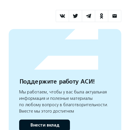
Поддержите работу АСИ!
Мы работаем, чтобы у вас была актуальная
информация и полезные материалы
по любому вопросу в благотворительности.
Вместе мы этого достигнем
Внести вклад