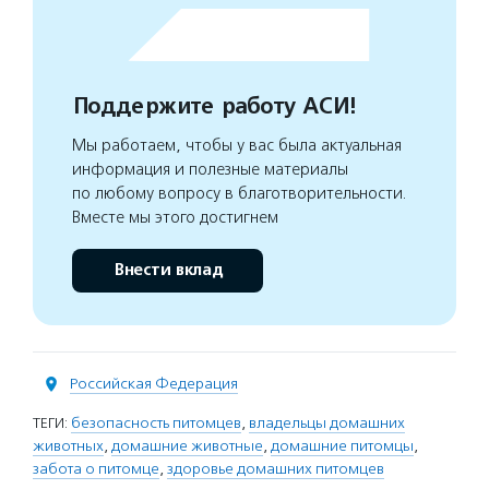
Поддержите работу АСИ!
Мы работаем, чтобы у вас была актуальная
информация и полезные материалы
по любому вопросу в благотворительности.
Вместе мы этого достигнем
Внести вклад
Российская Федерация
ТЕГИ:
безопасность питомцев
,
владельцы домашних
животных
,
домашние животные
,
домашние питомцы
,
забота о питомце
,
здоровье домашних питомцев