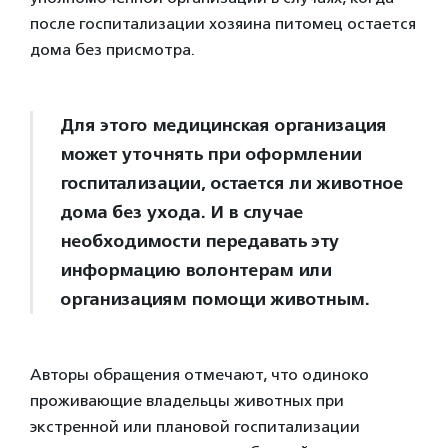
после госпитализации хозяина питомец остается
дома без присмотра.
Для этого медицинская организация
может уточнять при оформлении
госпитализации, остается ли животное
дома без ухода. И в случае
необходимости передавать эту
информацию волонтерам или
организациям помощи животным.
Авторы обращения отмечают, что одиноко
проживающие владельцы животных при
экстренной или плановой госпитализации