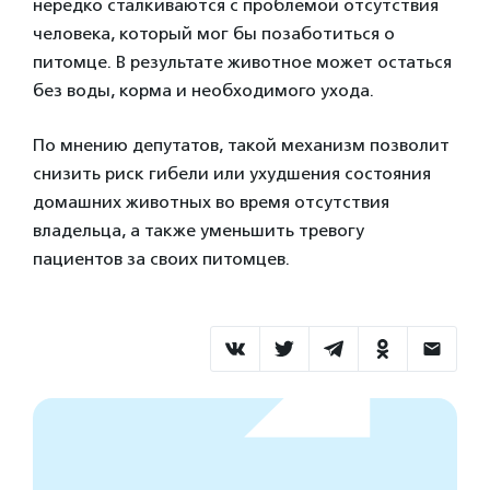
нередко сталкиваются с проблемой отсутствия
человека, который мог бы позаботиться о
питомце. В результате животное может остаться
без воды, корма и необходимого ухода.
По мнению депутатов, такой механизм позволит
снизить риск гибели или ухудшения состояния
домашних животных во время отсутствия
владельца, а также уменьшить тревогу
пациентов за своих питомцев.