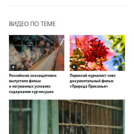
ВИДЕО ПО ТЕМЕ
Российские зоозащитники
Пермский журналист снял
выпустили фильм
документальный фильм
о негуманных условиях
«Природа Прикамья»
содержания кур-несушек