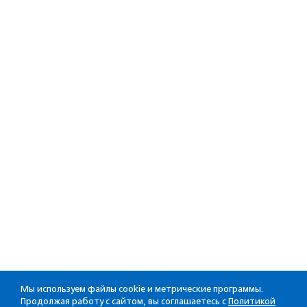
Мы используем файлы cookie и метрические программы.
Продолжая работу с сайтом, вы соглашаетесь с
Политикой