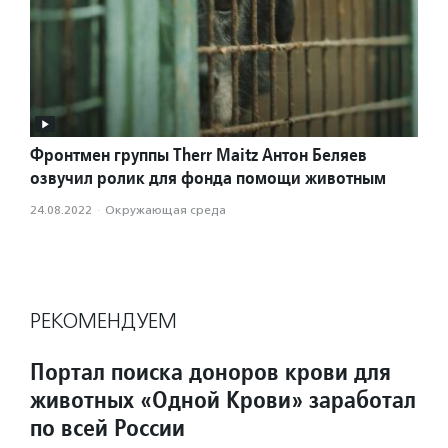
Фронтмен группы Therr Maitz Антон Беляев
озвучил ролик для фонда помощи животным
24.08.2022
·
Окружающая среда
РЕКОМЕНДУЕМ
Портал поиска доноров крови для
животных «Одной Крови» заработал
по всей России