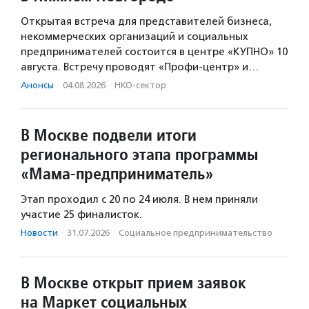
Открытая встреча для представителей бизнеса,
некоммерческих организаций и социальных
предпринимателей состоится в центре «КУПНО» 10
августа. Встречу проводят «Профи-центр» и…
Анонсы
·
04.08.2026
·
НКО-сектор
В Москве подвели итоги
регионального этапа программы
«Мама-предприниматель»
Этап проходил с 20 по 24 июля. В нем приняли
участие 25 финалисток.
Новости
·
31.07.2026
·
Социальное предпри­нима­тель­ство
В Москве открыт прием заявок
на Маркет социальных