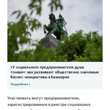
«У социального предпринимателя душа
тонкая»: как развивают общественно значимые
бизнес-инициативы в Башкирии
Подробнее
Участвовать могут предприниматели,
зарегистрированные в реестре социальных