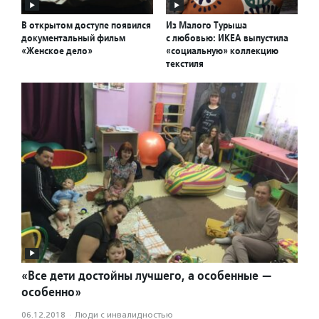
В открытом доступе появился
Из Малого Турыша
документальный фильм
с любовью: ИКЕА выпустила
«Женское дело»
«социальную» коллекцию
текстиля
«Все дети достойны лучшего, а особенные —
особенно»
06.12.2018
·
Люди с инвалидностью