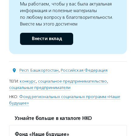
Мы работаем, чтобы у вас была актуальная
информация и полезные материалы
по любому вопросу в благотворительности.
Вместе мы этого достигнем
Внести вклад
Респ. Башкортостан
,
Российская Федерация
ТЕГИ:
конкурс
,
социальное предпринимательство
,
социальные предприниматели
НКО:
Фонд региональных социальных программ «Наше
будущее»
Узнайте больше в каталоге НКО
Фонд «Наше будущее»