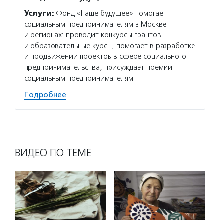
Услуги:
Фонд «Наше будущее» помогает
социальным предпринимателям в Москве
и регионах: проводит конкурсы грантов
и образовательные курсы, помогает в разработке
и продвижении проектов в сфере социального
предпринимательства, присуждает премии
социальным предпринимателям.
Подробнее
ВИДЕО ПО ТЕМЕ