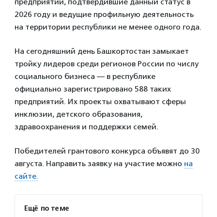
предприятий, подтвердившие данный статус в
2026 году и ведущие профильную деятельность
на территории республики не менее одного года.
На сегодняшний день Башкортостан замыкает
тройку лидеров среди регионов России по числу
социального бизнеса — в республике
официально зарегистрировано 588 таких
предприятий. Их проекты охватывают сферы
инклюзии, детского образования,
здравоохранения и поддержки семей.
Победителей грантового конкурса объявят до 30
августа. Направить заявку на участие можно
на
сайте.
Ещё по теме