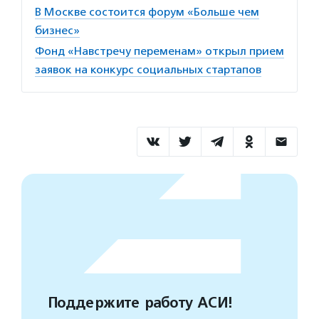
В Москве состоится форум «Больше чем
бизнес»
Фонд «Навстречу переменам» открыл прием
заявок на конкурс социальных стартапов
Поддержите работу АСИ!