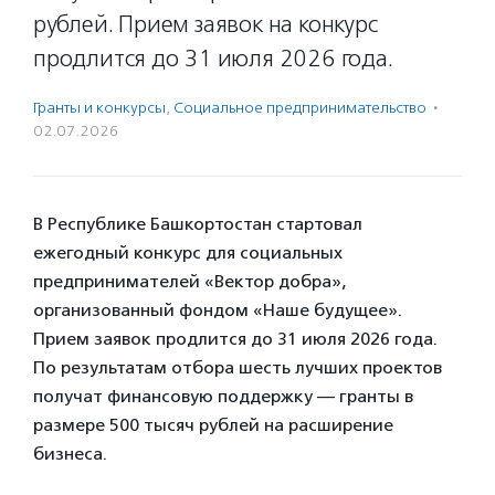
рублей. Прием заявок на конкурс
продлится до 31 июля 2026 года.
Гранты и конкурсы
,
Социальное предпри­нима­тель­ство
·
02.07.2026
В Республике Башкортостан стартовал
ежегодный конкурс для социальных
предпринимателей «Вектор добра»,
организованный фондом «Наше будущее».
Прием заявок продлится до 31 июля 2026 года.
По результатам отбора шесть лучших проектов
получат финансовую поддержку — гранты в
размере 500 тысяч рублей на расширение
бизнеса.