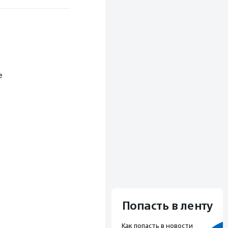
е
Попасть в ленту
Как попасть в новости