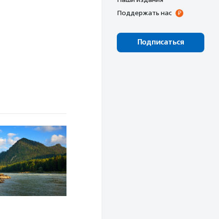
Поддержать нас
Подписаться