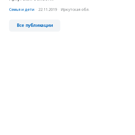
Семья и дети
·
22.11.2019
·
Иркутская обл.
Все публикации