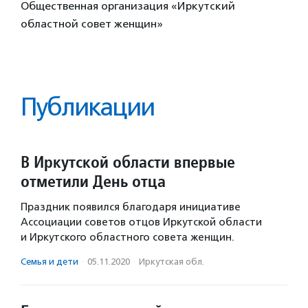
Общественная организация «Иркутский
областной совет женщин»
Публикации
В Иркутской области впервые
отметили День отца
Праздник появился благодаря инициативе
Ассоциации советов отцов Иркутской области
и Иркутского областного совета женщин.
Семья и дети
·
05.11.2020
·
Иркутская обл.