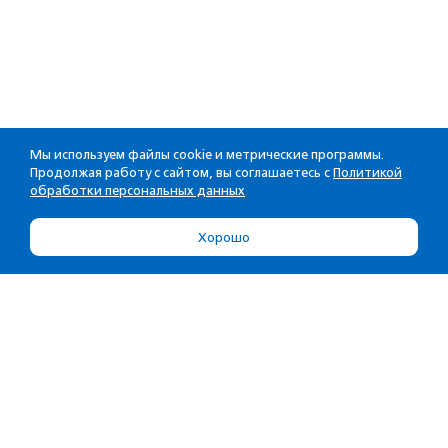
Мы используем файлы cookie и метрические программы.
Продолжая работу с сайтом, вы соглашаетесь с
Политикой
обработки персональных данных
Хорошо