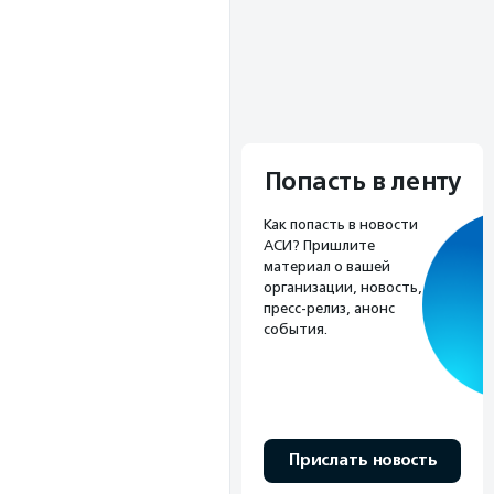
Попасть в ленту
Как попасть в новости
АСИ? Пришлите
материал о вашей
организации, новость,
пресс-релиз, анонс
события.
Прислать новость