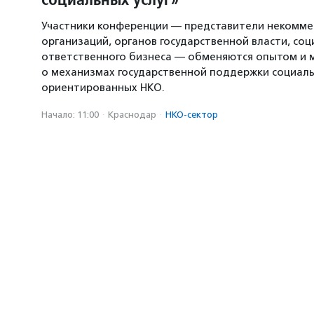
Участники конференции — представители некомме
организаций, органов государственной власти, со
ответственного бизнеса — обменяются опытом и 
о механизмах государственной поддержки социал
ориентированных НКО.
Начало: 11:00
·
Краснодар
·
НКО-сектор