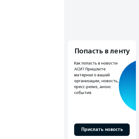
Попасть в ленту
Как попасть в новости
АСИ? Пришлите
материал о вашей
организации, новость,
пресс-релиз, анонс
события.
Прислать новость