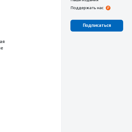
Поддержать нас
Подписаться
ая
ве