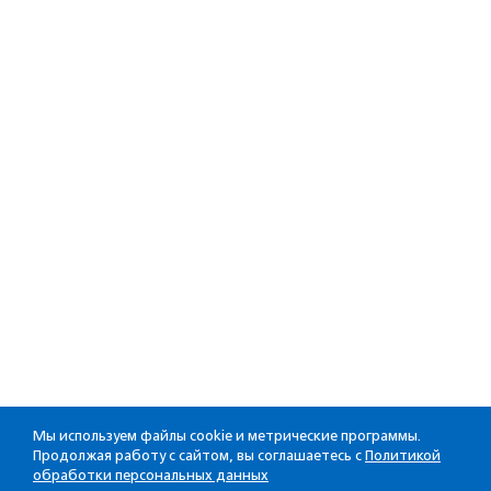
Мы используем файлы cookie и метрические программы.
Продолжая работу с сайтом, вы соглашаетесь с
Политикой
обработки персональных данных