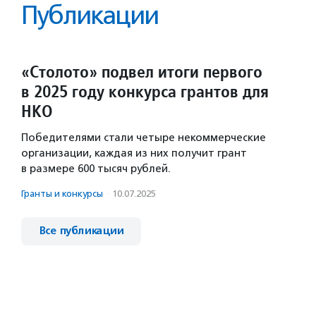
Публикации
«Столото» подвел итоги первого
в 2025 году конкурса грантов для
НКО
Победителями стали четыре некоммерческие
организации, каждая из них получит грант
в размере 600 тысяч рублей.
Гранты и конкурсы
·
10.07.2025
Все публикации