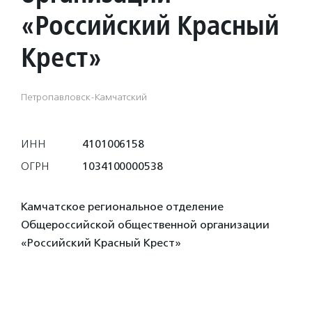
«Российский Красный
Крест»
Петропавловск-Камчатский
ИНН
4101006158
ОГРН
1034100000538
Камчатское региональное отделение
Общероссийской общественной организации
«Российский Красный Крест»