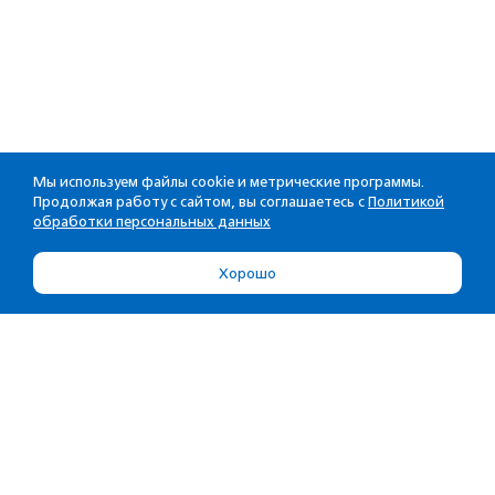
Мы используем файлы cookie и метрические программы.
Продолжая работу с сайтом, вы соглашаетесь с
Политикой
обработки персональных данных
Хорошо