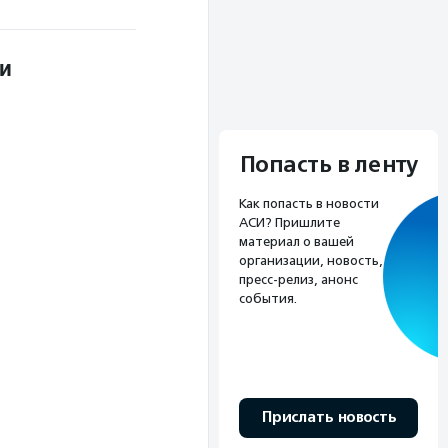
фи
Попасть в ленту
Как попасть в новости
АСИ? Пришлите
материал о вашей
организации, новость,
пресс-релиз, анонс
события.
Прислать новость