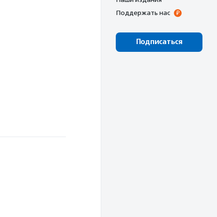
Поддержать нас
Подписаться
.