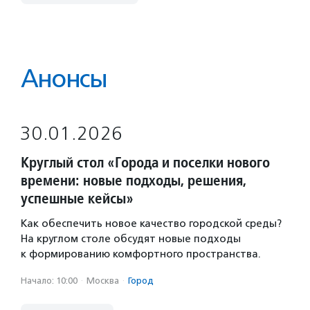
Анонсы
30.01.2026
Круглый стол «Города и поселки нового
времени: новые подходы, решения,
успешные кейсы»
Как обеспечить новое качество городской среды?
На круглом столе обсудят новые подходы
к формированию комфортного пространства.
Начало: 10:00
·
Москва
·
Город