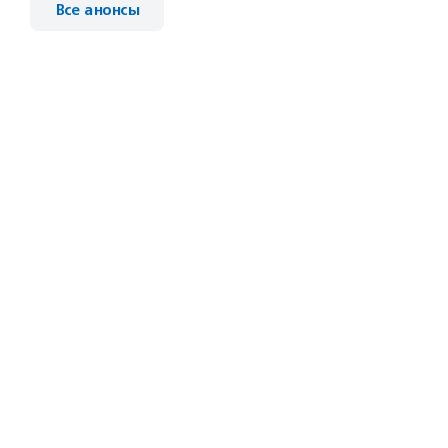
Все анонсы