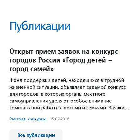
Публикации
Открыт прием заявок на конкурс
городов России «Город детей –
город семей»
Фонд поддержки детей, находящихся в трудной
жизненной ситуации, объявляет седьмой конкурс
для городов, в которых органы местного
самоуправления уделяют особое внимание
комплексной работе с детьми и семьями. Заявки…
Гранты и конкурсы
·
05.02.2016
Все публикации